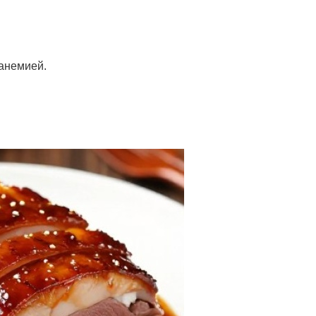
 анемией.