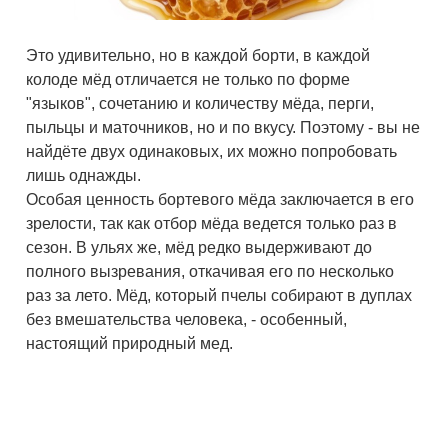
Это удивительно, но в каждой борти, в каждой
колоде мёд отличается не только по форме
"языков", сочетанию и количеству мёда, перги,
пыльцы и маточников, но и по вкусу. Поэтому - вы не
найдёте двух одинаковых, их можно попробовать
лишь однажды.
Особая ценность бортевого мёда заключается в его
зрелости, так как отбор мёда ведется только раз в
сезон. В ульях же, мёд редко выдерживают до
полного вызревания, откачивая его по несколько
раз за лето. Мёд, который пчелы собирают в дуплах
без вмешательства человека, - особенный,
настоящий природный мед.