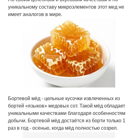
уникальному составу микроэлементов этот мед не
имеет аналогов в мире.
Бортевой мёд - цельные кусочки извлеченных из
бортей «языков» медовых сот. Такой мёд обладает
уникальными качествами благодаря особенностям
добычи. Бортевой мёд достаётся из борти только 1
раз в год - осенью, когда мёд полностью созрел.