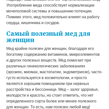
Употребление меда способствует нормализации
мочеполовой системы и повышению потенции.
Помимо этого, мед положительно влияет на работу
сердца, кишечника и сосудов.
Самый полезный мед для
женщин
Мед крайне полезен для женщин, благодаря его
богатому содержанию витаминов, микроэлементов
и других полезных веществ. Мед помогает при
различных гинекологических заболеваниях
(эрозиях, миомах, мастопатии, эндометриозе), часто-
густо используется в косметологии, и просто
является хорошим помощником при нервных
расстройства и бессоннице. Мед – залог здоровья,
молодости и красоты, но стоит отметить, что нет
определенного сорта более или менее полезного
для женщин. То есть, нам полезен любой мед!