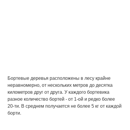
Бортевые деревья расположены в лесу крайне
неравномерно, от нескольких метров до десятка
километров друг от друга. У каждого бортевика
разное количество бортей - от 1-ой и редко более
20-ти. В среднем получается не более 5 кг от каждой
борти.