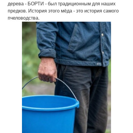
дерева - БОРТИ - был традиционным для наших
предков. История этого мёда - это история самого
пчеловодства.