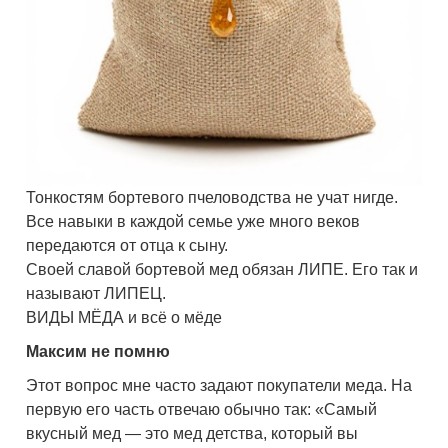
Тонкостям бортевого пчеловодства не учат нигде.
Все навыки в каждой семье уже много веков
передаются от отца к сыну.
Своей славой бортевой мед обязан ЛИПЕ. Его так и
называют ЛИПЕЦ.
ВИДЫ МЁДА и всё о мёде
Максим не помню
Этот вопрос мне часто задают покупатели меда. На
первую его часть отвечаю обычно так: «Самый
вкусный мед — это мед детства, который вы