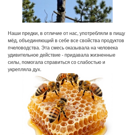
Наши предки, в отличие от нас, употребляли в пищу
мёд, объединяющий в себе все свойства продуктов
пчеловодства. Эта смесь оказывала на человека
удивительное действие - придавала жизненные
силы, помогала справиться со слабостью и
укрепляла дух.