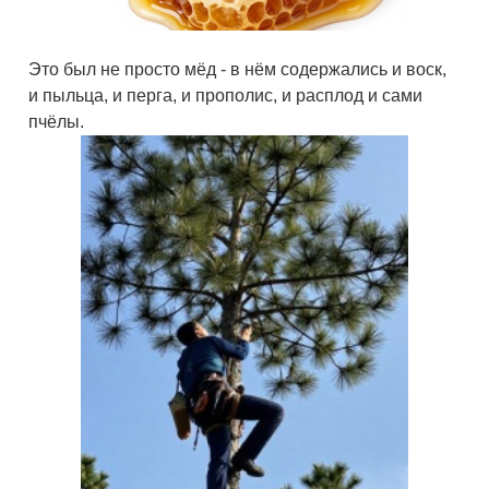
Это был не просто мёд - в нём содержались и воск,
и пыльца, и перга, и прополис, и расплод и сами
пчёлы.