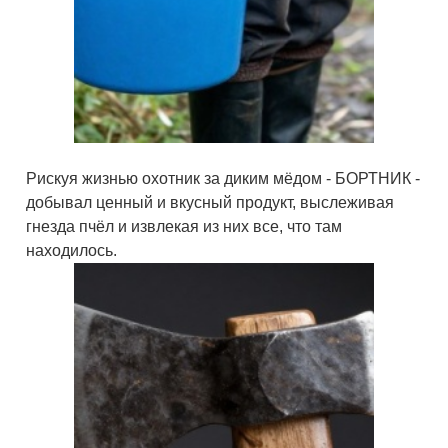
Рискуя жизнью охотник за диким мёдом - БОРТНИК -
добывал ценный и вкусный продукт, выслеживая
гнезда пчёл и извлекая из них все, что там
находилось.