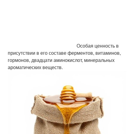
Особая ценность в
присутствии в его составе ферментов, витаминов,
гормонов, двадцати аминокислот, минеральных
ароматических веществ.