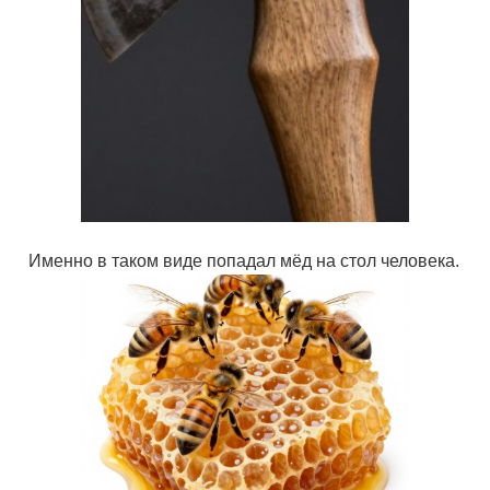
Именно в таком виде попадал мёд на стол человека.