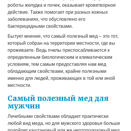
роботы желудка и почек, оказывает кроветворное
действие. Также помогает при разных кожных
заболеваниях, что обусловлено его
бактерицидными свойствами.
Бытует мнение, что самый полезный мед – это тот,
который собран на территории местности, где вы
проживаете. Ведь пчелы приспосабливаются к
определенным биологическим и климатическим
условиям, тем самым предоставляя нам мед
обладающим свойствами, крайне полезными
именно для людей, проживающих в той или иной
местности.
Самый полезный мед для
мужчин
Лечебными свойствами обладает практически
любой вид меда, но для мужского здоровья больше
подойдет каштановый или же чертополоховый мед.