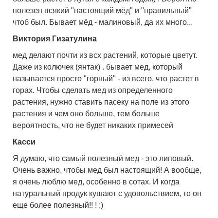
полезен всякий "настоящий мёд" и "правильный"
чтоб был. Бывает мёд - малиновый, да их много...
Виктория Гизатулина
мед делают почти из всх растений, которые цветут.
Даже из колючек (янтак) . бывает мед, который
называется просто "горный" - из всего, что растет в
горах. Чтобы сделать мед из определенного
растения, нужно ставить пасеку на поле из этого
растения и чем оно больше, тем больше
вероятность, что не будет никаких примесей
Касси
Я думаю, что самый полезный мед - это липовый.
Очень важно, чтобы мед был настоящий! А вообще,
я очень люблю мед, особенно в сотах. И когда
натуральный продук кушают с удовольствием, то он
еще более полезный!! ! :)