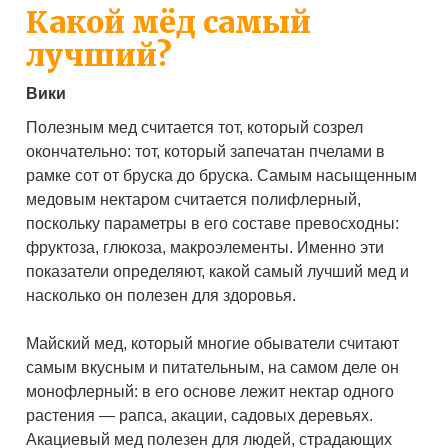
Какой мёд самый
лучший?
Вики
Полезным мед считается тот, который созрел
окончательно: тот, который запечатан пчелами в
рамке сот от бруска до бруска. Самым насыщенным
медовым нектаром считается полифлерный,
поскольку параметры в его составе превосходны:
фруктоза, глюкоза, макроэлементы. Именно эти
показатели определяют, какой самый лучший мед и
насколько он полезен для здоровья.
Майский мед, который многие обыватели считают
самым вкусным и питательным, на самом деле он
монофлерный: в его основе лежит нектар одного
растения — рапса, акации, садовых деревьях.
Акациевый мед полезен для людей, страдающих