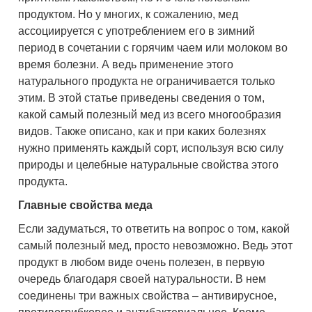
продуктом. Но у многих, к сожалению, мед
ассоциируется с употреблением его в зимний
период в сочетании с горячим чаем или молоком во
время болезни. А ведь применение этого
натурального продукта не ограничивается только
этим. В этой статье приведены сведения о том,
какой самый полезный мед из всего многообразия
видов. Также описано, как и при каких болезнях
нужно применять каждый сорт, используя всю силу
природы и целебные натуральные свойства этого
продукта.
Главные свойства меда
Если задуматься, то ответить на вопрос о том, какой
самый полезный мед, просто невозможно. Ведь этот
продукт в любом виде очень полезен, в первую
очередь благодаря своей натуральности. В нем
соединены три важных свойства – антивирусное,