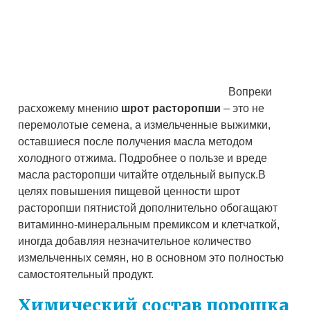
Вопреки
расхожему мнению
шрот расторопши
– это не
перемолотые семена, а измельченные выжимки,
оставшиеся после получения масла методом
холодного отжима. Подробнее о пользе и вреде
масла расторопши читайте отдельный выпуск.В
целях повышения пищевой ценности шрот
расторопши пятнистой дополнительно обогащают
витаминно-минеральным премиксом и клетчаткой,
иногда добавляя незначительное количество
измельченных семян, но в основном это полностью
самостоятельный продукт.
Химический состав порошка