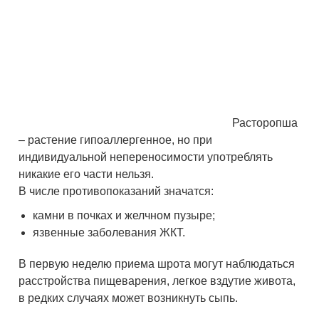
Расторопша
– растение гипоаллергенное, но при
индивидуальной непереносимости употреблять
никакие его части нельзя.
В числе противопоказаний значатся:
камни в почках и желчном пузыре;
язвенные заболевания ЖКТ.
В первую неделю приема шрота могут наблюдаться
расстройства пищеварения, легкое вздутие живота,
в редких случаях может возникнуть сыпь.