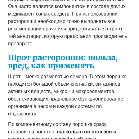
Она часто является компонентом в составе других
медикаментозных средств. При использовании
расторопши необходимо точно выполнять все
рекомендации врача или придерживаться строго
той аннотации, которую представил производитель
препарата.
Шрот расторопши: польза,
вред, как применять
Шрот – мелко размолотые семена. В этом порошке
находится большой объем клетчатки, витаминов,
активных веществ, микро - и макроэлементов,
обеспечивающих правильное функционирование
организма в целом и каждой системы по
отдельности.
По компонентному составу порошка сразу
становится понятно,
насколько он полезен
и