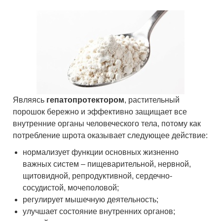
Являясь
гепатопротектором
, растительный
порошок бережно и эффективно защищает все
внутренние органы человеческого тела, потому как
потребление шрота оказывает следующее действие:
нормализует функции основных жизненно
важных систем – пищеварительной, нервной,
щитовидной, репродуктивной, сердечно-
сосудистой, мочеполовой;
регулирует мышечную деятельность;
улучшает состояние внутренних органов;