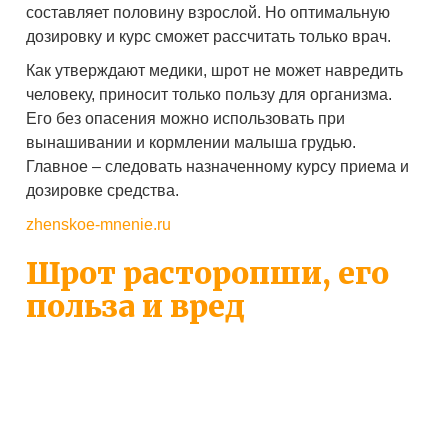
составляет половину взрослой. Но оптимальную
дозировку и курс сможет рассчитать только врач.
Как утверждают медики, шрот не может навредить
человеку, приносит только пользу для организма.
Его без опасения можно использовать при
вынашивании и кормлении малыша грудью.
Главное – следовать назначенному курсу приема и
дозировке средства.
zhenskoe-mnenie.ru
Шрот расторопши, его
польза и вред