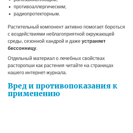
противоаллергическим;
радиопротекторным.
Растительный компонент активно помогает бороться
с воздействиями неблагоприятной окружающей
среды, сезонной хандрой и даже
устраняет
бессонницу
.
Отдельный материал о лечебных свойствах
расторопши как растения читайте на страницах
нашего интернет-журнала.
Вред и противопоказания к
применению