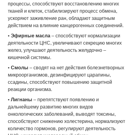
процессы, способствуют восстановлению многих
тканей и клеток, стабилизируют процесс обмена,
ускоряют заживление ран, обладают защитным
действием на влияние канцерогенных соединений.
•
Эфирные масла
– способствуют нормализации
деятельности ЦНС, увеличивают секрецию многих
желез, улучшают деятельность желудочно –
кишечной системы.
•
Смолы
– сводят на нет действия болезнетворных
микроорганизмов, дезинфицируют царапины,
ссадины, способствуют повышению защитной
реакции организма.
•
Лигнаны
– препятствуют появлению и
дальнейшему развитию многих видов
онкологических заболеваний, выводят токсины,
способствуют снижению холестерина, нормализуют
количество гормонов, регулируют деятельность