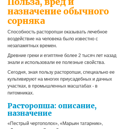
Польза, вред и
назначение обычного
сорняка
Способность расторопши оказывать лечебное
воздействие на человека было известно с
незапамятных времен.
Древние греки и египтяне более 2 тысяч лет назад
знали и использовали ее полезные свойства.
Сегодня, зная пользу расторопши, специально ее
культивируют на многих приусадебных и дачных
участках, в промышленных масштабах - в
питомниках.
Расторопша: описание,
назначение
«Пестрый чертополох», «Марьин татарник»,