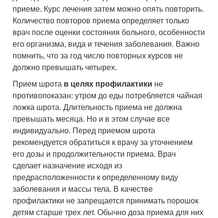
приеме. Курс лечения затем можно опять повторить.
Количество повторов приема определяет только
врач после оценки состояния больного, особенности
его организма, вида и течения заболевания. Важно
помнить, что за год число повторных курсов не
должно превышать четырех.
Прием шрота
в целях профилактики
не
противопоказан: утром до еды потребляется чайная
ложка шрота. Длительность приема не должна
превышать месяца. Но и в этом случае все
индивидуально. Перед приемом шрота
рекомендуется обратиться к врачу за уточнением
его дозы и продолжительности приема. Врач
сделает назначение исходя из
предрасположенности к определенному виду
заболевания и массы тела. В качестве
профилактики не запрещается принимать порошок
детям старше трех лет. Обычно доза приема для них