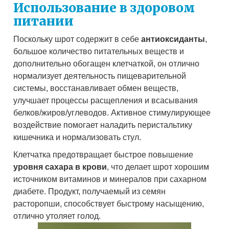
Использование в здоровом
питании
Поскольку шрот содержит в себе
антиоксиданты
,
большое количество питательных веществ и
дополнительно обогащен клетчаткой, он отлично
нормализует деятельность пищеварительной
системы, восстанавливает обмен веществ,
улучшает процессы расщепления и всасывания
белков/жиров/углеводов. Активное стимулирующее
воздействие помогает наладить перистальтику
кишечника и нормализовать стул.
Клетчатка предотвращает быстрое повышение
уровня сахара в крови
, что делает шрот хорошим
источником витаминов и минералов при сахарном
диабете. Продукт, получаемый из семян
расторопши, способствует быстрому насыщению,
отлично утоляет голод.