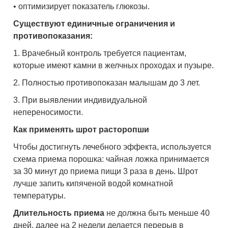
• оптимизирует показатель глюкозы.
Существуют единичные ограничения и
противопоказания:
1. Врачебный контроль требуется пациентам,
которые имеют камни в желчных проходах и пузыре.
2. Полностью противопоказан малышам до 3 лет.
3. При выявлении индивидуальной
непереносимости.
Как применять шрот расторопши
Чтобы достигнуть лечебного эффекта, используется
схема приема порошка: чайная ложка принимается
за 30 минут до приема пищи 3 раза в день. Шрот
лучше запить кипяченой водой комнатной
температуры.
Длительность приема
не должна быть меньше 40
дней, далее на 2 недели делается перерыв в