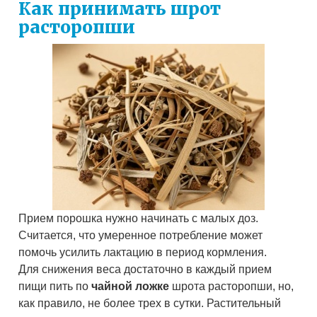
Как принимать шрот
расторопши
Прием порошка нужно начинать с малых доз.
Считается, что умеренное потребление может
помочь усилить лактацию в период кормления.
Для снижения веса достаточно в каждый прием
пищи пить по
чайной ложке
шрота расторопши, но,
как правило, не более трех в сутки. Растительный