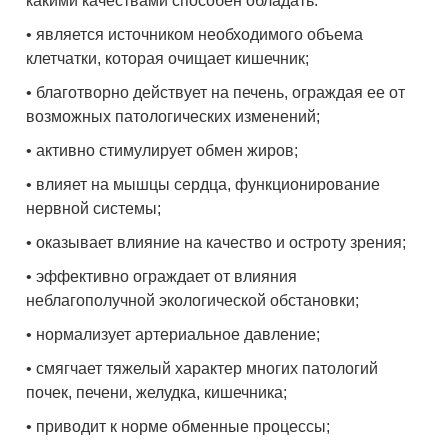
какими качествами способен обладать:
• является источником необходимого объема
клетчатки, которая очищает кишечник;
• благотворно действует на печень, ограждая ее от
возможных патологических изменений;
• активно стимулирует обмен жиров;
• влияет на мышцы сердца, функционирование
нервной системы;
• оказывает влияние на качество и остроту зрения;
• эффективно ограждает от влияния
неблагополучной экологической обстановки;
• нормализует артериальное давление;
• смягчает тяжелый характер многих патологий
почек, печени, желудка, кишечника;
• приводит к норме обменные процессы;