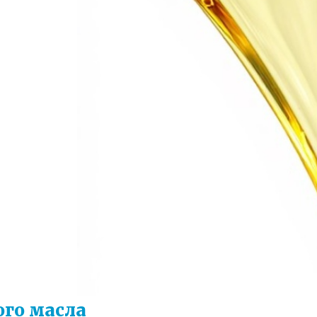
ого масла