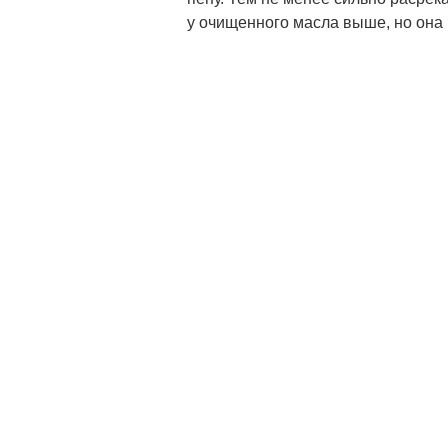
у очищенного масла выше, но она 