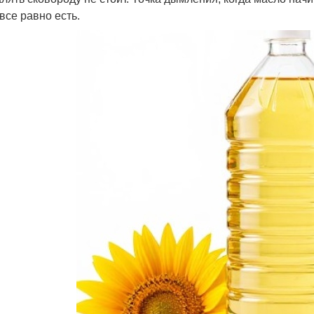
все равно есть.