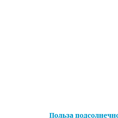
Польза подсолнечн