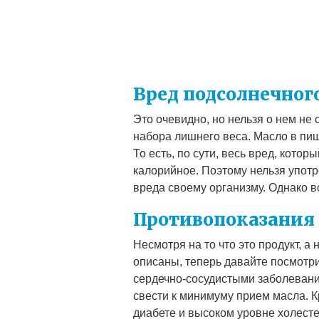
Вред подсолнечног
Это очевидно, но нельзя о нем не 
набора лишнего веса. Масло в пищ
То есть, по сути, весь вред, котор
калорийное. Поэтому нельзя употр
вреда своему организму. Однако в
Противопоказания
Несмотря на то что это продукт, а
описаны, теперь давайте посмотри
сердечно-сосудистыми заболевания
свести к минимуму прием масла. 
диабете и высоком уровне холест