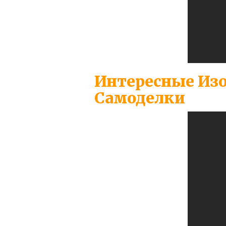
Интересные Изо
Самоделки