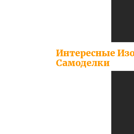
Интересные Изо
Самоделки