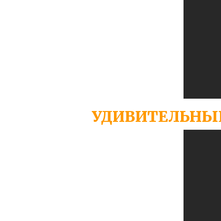
УДИВИТЕЛЬНЫ