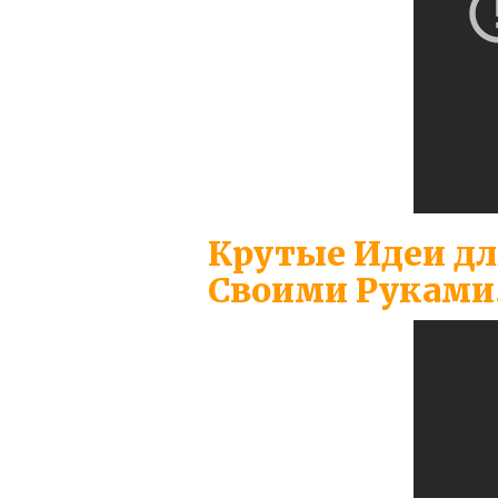
Крутые Идеи дл
Своими Руками