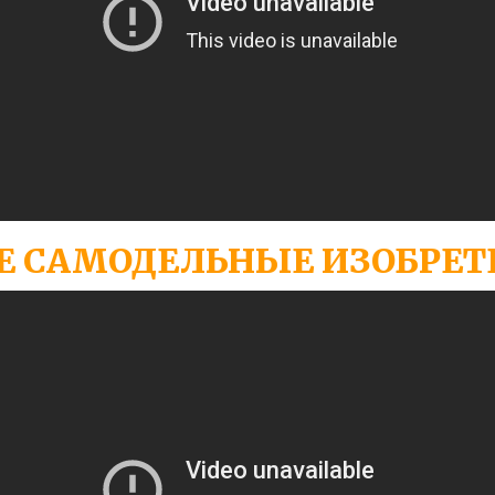
Е САМОДЕЛЬНЫЕ ИЗОБРЕТ