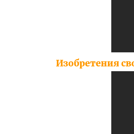
Изобретения св