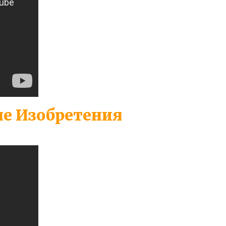
ые Изобретения