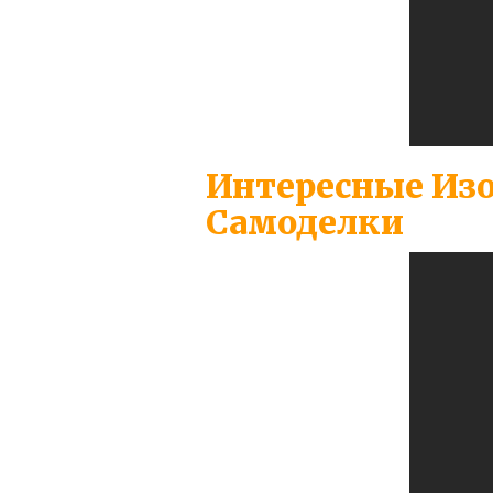
Интересные Изо
Самоделки