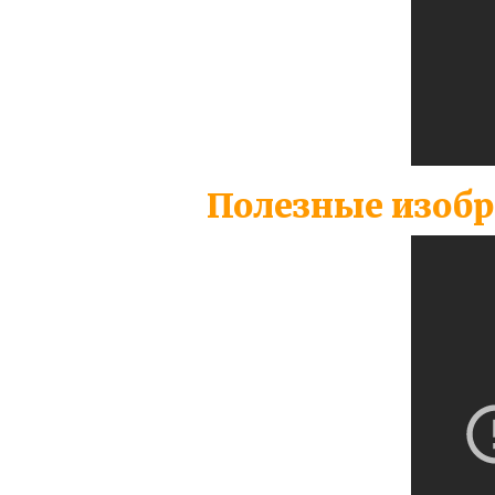
Полезные изобр