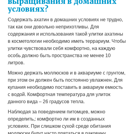
выращивания в домашних
условиях?
Содержать ахатин в домашних условиях не трудно,
так как они довольно неприхотливы. Для
содержания и использования такой улитки ахатины
в косметологии необходимо иметь террариум. Чтобы
улитки чувствовали себя комфортно, на каждую
особь должно быть пространства не менее 10
литров.
Можно держать моллюсков и в аквариуме с грунтом,
при этом он должен быть постоянно увлажнен. Для
купания необходимо поставить в аквариум емкость
с водой. Комфортная температура для улиток
данного вида – 26 градусов тепла.
Наблюдая за поведением питомцев, можно
определить,: комфортно ли им в созданных
условиях. При слишком сухой среде обитания
моллюски будут часто прятаться в раковину.