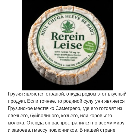
Грузия является страной, откуда родом этот вкусный
продукт. Если точнее, то родиной сулугуни является
Грузинское местечко Самегрело, где его готовят из
овечьего, буйволиного, козьего, или коровьего
молока. Отсюда он распространился по всему миру
и завоевал массу поклонников. В нашей стране