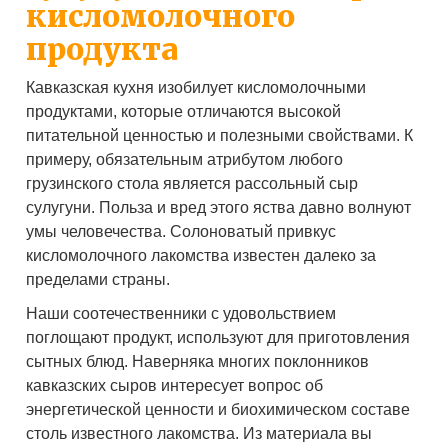
кисломолочного
продукта
Кавказская кухня изобилует кисломолочными
продуктами, которые отличаются высокой
питательной ценностью и полезными свойствами. К
примеру, обязательным атрибутом любого
грузинского стола является рассольный сыр
сулугуни. Польза и вред этого яства давно волнуют
умы человечества. Солоноватый привкус
кисломолочного лакомства известен далеко за
пределами страны.
Наши соотечественники с удовольствием
поглощают продукт, используют для приготовления
сытных блюд. Наверняка многих поклонников
кавказских сыров интересует вопрос об
энергетической ценности и биохимическом составе
столь известного лакомства. Из материала вы