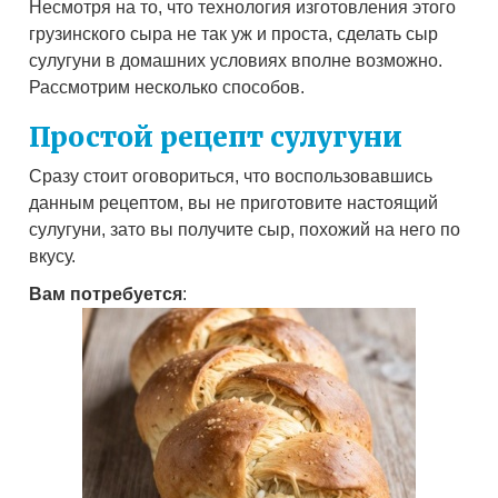
Несмотря на то, что технология изготовления этого
грузинского сыра не так уж и проста, сделать сыр
сулугуни в домашних условиях вполне возможно.
Рассмотрим несколько способов.
Простой рецепт сулугуни
Сразу стоит оговориться, что воспользовавшись
данным рецептом, вы не приготовите настоящий
сулугуни, зато вы получите сыр, похожий на него по
вкусу.
Вам потребуется
: