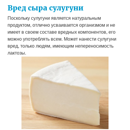
Вред сыра сулугуни
Поскольку сулугуни является натуральным
продуктом, отлично усваивается организмом и не
имеет в своем составе вредных компонентов, его
можно употреблять всем. Может нанести сулугуни
вред, только людям, имеющим непереносимость
лактозы.