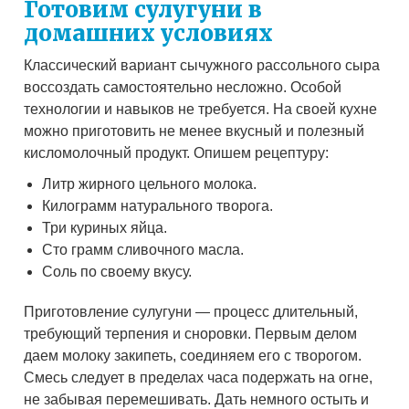
Готовим сулугуни в
домашних условиях
Классический вариант сычужного рассольного сыра
воссоздать самостоятельно несложно. Особой
технологии и навыков не требуется. На своей кухне
можно приготовить не менее вкусный и полезный
кисломолочный продукт. Опишем рецептуру:
Литр жирного цельного молока.
Килограмм натурального творога.
Три куриных яйца.
Сто грамм сливочного масла.
Соль по своему вкусу.
Приготовление сулугуни — процесс длительный,
требующий терпения и сноровки. Первым делом
даем молоку закипеть, соединяем его с творогом.
Смесь следует в пределах часа подержать на огне,
не забывая перемешивать. Дать немного остыть и