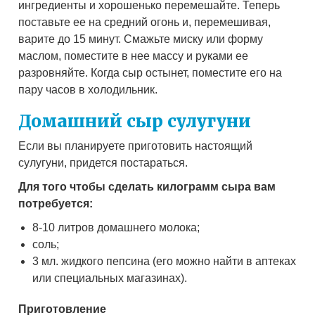
ингредиенты и хорошенько перемешайте. Теперь
поставьте ее на средний огонь и, перемешивая,
варите до 15 минут. Смажьте миску или форму
маслом, поместите в нее массу и руками ее
разровняйте. Когда сыр остынет, поместите его на
пару часов в холодильник.
Домашний сыр сулугуни
Если вы планируете приготовить настоящий
сулугуни, придется постараться.
Для того чтобы сделать килограмм сыра вам
потребуется:
8-10 литров домашнего молока;
соль;
3 мл. жидкого пепсина (его можно найти в аптеках
или специальных магазинах).
Приготовление