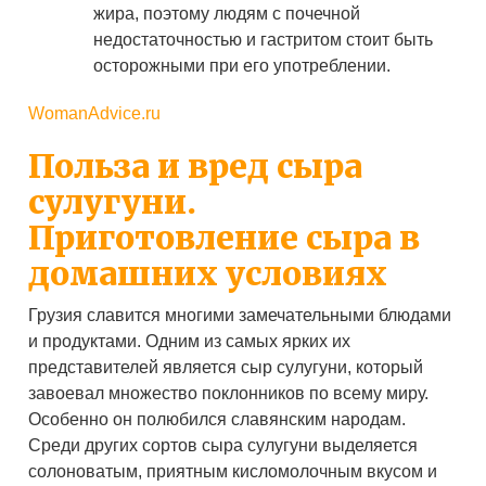
жира, поэтому людям с почечной
недостаточностью и гастритом стоит быть
осторожными при его употреблении.
WomanAdvice.ru
Польза и вред сыра
сулугуни.
Приготовление сыра в
домашних условиях
Грузия славится многими замечательными блюдами
и продуктами. Одним из самых ярких их
представителей является сыр сулугуни, который
завоевал множество поклонников по всему миру.
Особенно он полюбился славянским народам.
Среди других сортов сыра сулугуни выделяется
солоноватым, приятным кисломолочным вкусом и