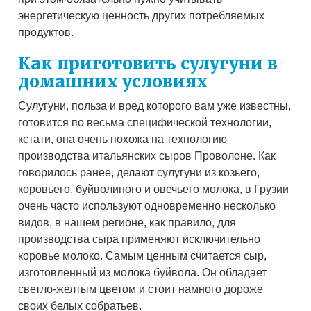
энергетическую ценность других потребляемых
продуктов.
Как приготовить сулугуни в
домашних условиях
Сулугуни, польза и вред которого вам уже известны,
готовится по весьма специфической технологии,
кстати, она очень похожа на технологию
производства итальянских сыров Проволоне. Как
говорилось ранее, делают сулугуни из козьего,
коровьего, буйволиного и овечьего молока, в Грузии
очень часто используют одновременно несколько
видов, в нашем регионе, как правило, для
производства сыра применяют исключительно
коровье молоко. Самым ценным считается сыр,
изготовленный из молока буйвола. Он обладает
светло-желтым цветом и стоит намного дороже
своих белых собратьев.