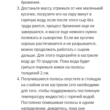
брожения.
Достаньте массу, отрежьте от нее маленький
кусочек, погрузите его на пару минут в
горячую воду, если после этого сыр без
труда рвется, процесс брожения еще не
завершился, и массе еще немного нужно
полежать в сыворотке. Если же кусочек
хорошо растягивается и не разрывается,
можно продолжать работать с сыром
дальше. Для этого подогрейте в кастрюле
воду до 70 градусов. Пока вода будет
греться порежьте комок на полосы
толщиной 2 см.
Получившиеся полосы опустите в стоящую
на слабом огне кастрюлю (это необходимо
для того, чтобы поддерживать постоянную
температуру жидкости) с горячей водой.
Постоянно помешивая полосы в одном
направлении, дождитесь, пока они