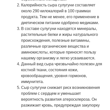
Калорийность сыра сулугуни составляет
около 290 килокалорий в 100 граммах
продукта. Тем не менее, его применение в
диетическом питании одобрено медиками.
В составе сулугуни находятся минералы,
растительные белки и жиры натурального
происхождения, полезные витамины,
различные органические вещества и
аминокислоты, которые приносят пользу
нашему организму и легко усваиваются.
Данный вид сыра чрезвычайно полезен для
костной ткани, состояния кожи,
кровообращения, уровня гормонов,
иммунитета.
Сыр сулугуни снижает риск возникновения
проблем с сердцем и уменьшает
вероятность развития атеросклероза. Он
разжижает кровь, предупреждая закупорку