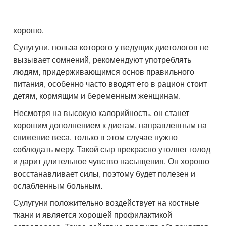
хорошо.
Сулугуни, польза которого у ведущих диетологов не
вызывает сомнений, рекомендуют употреблять
людям, придерживающимся основ правильного
питания, особенно часто вводят его в рацион стоит
детям, кормящим и беременным женщинам.
Несмотря на высокую калорийность, он станет
хорошим дополнением к диетам, направленным на
снижение веса, только в этом случае нужно
соблюдать меру. Такой сыр прекрасно утоляет голод
и дарит длительное чувство насыщения. Он хорошо
восстанавливает силы, поэтому будет полезен и
ослабленным больным.
Сулугуни положительно воздействует на костные
ткани и является хорошей профилактикой