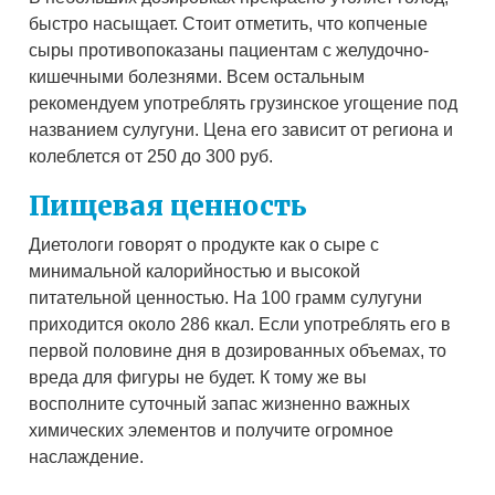
быстро насыщает. Стоит отметить, что копченые
сыры противопоказаны пациентам с желудочно-
кишечными болезнями. Всем остальным
рекомендуем употреблять грузинское угощение под
названием сулугуни. Цена его зависит от региона и
колеблется от 250 до 300 руб.
Пищевая ценность
Диетологи говорят о продукте как о сыре с
минимальной калорийностью и высокой
питательной ценностью. На 100 грамм сулугуни
приходится около 286 ккал. Если употреблять его в
первой половине дня в дозированных объемах, то
вреда для фигуры не будет. К тому же вы
восполните суточный запас жизненно важных
химических элементов и получите огромное
наслаждение.