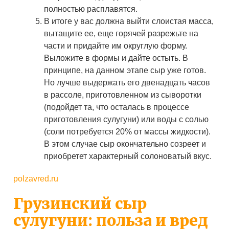
полностью расплавятся.
В итоге у вас должна выйти слоистая масса,
вытащите ее, еще горячей разрежьте на
части и придайте им округлую форму.
Выложите в формы и дайте остыть. В
принципе, на данном этапе сыр уже готов.
Но лучше выдержать его двенадцать часов
в рассоле, приготовленном из сыворотки
(подойдет та, что осталась в процессе
приготовления сулугуни) или воды с солью
(соли потребуется 20% от массы жидкости).
В этом случае сыр окончательно созреет и
приобретет характерный солоноватый вкус.
polzavred.ru
Грузинский сыр
сулугуни: польза и вред