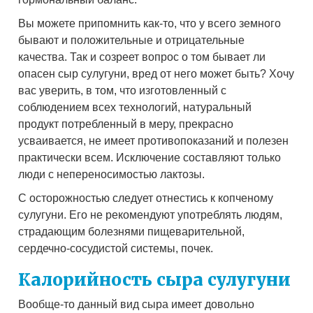
Вы можете припомнить как-то, что у всего земного
бывают и положительные и отрицательные
качества. Так и созреет вопрос о том бывает ли
опасен сыр сулугуни, вред от него может быть? Хочу
вас уверить, в том, что изготовленный с
соблюдением всех технологий, натуральный
продукт потребленный в меру, прекрасно
усваивается, не имеет противопоказаний и полезен
практически всем. Исключение составляют только
люди с непереносимостью лактозы.
С осторожностью следует отнестись к копченому
сулугуни. Его не рекомендуют употреблять людям,
страдающим болезнями пищеварительной,
сердечно-сосудистой системы, почек.
Калорийность сыра сулугуни
Вообще-то данный вид сыра имеет довольно