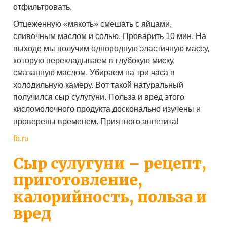
отфильтровать.
Отцеженную «мякоть» смешать с яйцами,
сливочным маслом и солью. Проварить 10 мин. На
выходе мы получим однородную эластичную массу,
которую перекладываем в глубокую миску,
смазанную маслом. Убираем на три часа в
холодильную камеру. Вот такой натуральный
получился сыр сулугуни. Польза и вред этого
кисломолочного продукта досконально изучены и
проверены временем. Приятного аппетита!
fb.ru
Сыр сулугуни – рецепт,
приготовление,
калорийность, польза и
вред