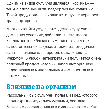
Одним из видов сулугуни является «косичка» —
тонкие плетеные нити, подвергаемые копчению.
Такой продукт дольше хранится и лучше переносит
транспортировку.
Многие хозяйки умудряются делать сулугуни в
домашних условиях, добавляя в него творог.
Кисломолочное блюдо применяют в качестве
самостоятельной закуски, а также из него делают
салаты, начинки для пирогов, обжаривают с
кунжутом. В любой интерпретации получается очень
полезный продукт, который наполняет организм
недостающими минеральными компонентами и
витаминами.
Влияние на организм
Рассольный сыр сулугуни, польза и вред которого
неоднократно изучались учеными, обогащен
белковыми соединениями и аминокислотами. Как