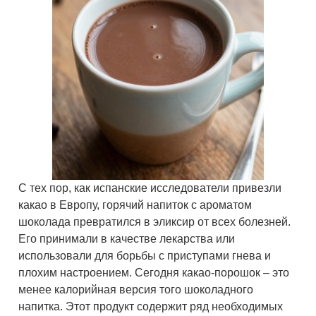
С тех пор, как испанские исследователи привезли
какао в Европу, горячий напиток с ароматом
шоколада превратился в эликсир от всех болезней.
Его принимали в качестве лекарства или
использовали для борьбы с приступами гнева и
плохим настроением. Сегодня какао-порошок – это
менее калорийная версия того шоколадного
напитка. Этот продукт содержит ряд необходимых