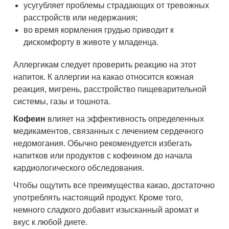
усугубляет проблемы страдающих от тревожных
расстройств или недержания;
во время кормления грудью приводит к
дискомфорту в животе у младенца.
Аллергикам следует проверить реакцию на этот
напиток. К аллергии на какао относится кожная
реакция, мигрень, расстройство пищеварительной
системы, газы и тошнота.
Кофеин
влияет на эффективность определенных
медикаментов, связанных с лечением сердечного
недомогания. Обычно рекомендуется избегать
напитков или продуктов с кофеином до начала
кардиологического обследования.
Чтобы ощутить все преимущества какао, достаточно
употреблять настоящий продукт. Кроме того,
немного сладкого добавит изысканный аромат и
вкус к любой диете.