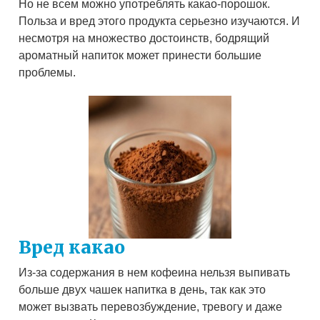
Но не всем можно употреблять какао-порошок.
Польза и вред этого продукта серьезно изучаются. И
несмотря на множество достоинств, бодрящий
ароматный напиток может принести большие
проблемы.
Вред какао
Из-за содержания в нем кофеина нельзя выпивать
больше двух чашек напитка в день, так как это
может вызвать перевозбуждение, тревогу и даже