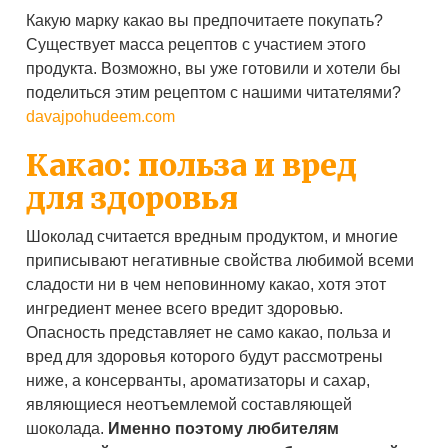
Какую марку какао вы предпочитаете покупать?
Существует масса рецептов с участием этого
продукта. Возможно, вы уже готовили и хотели бы
поделиться этим рецептом с нашими читателями?
davajpohudeem.com
Какао: польза и вред
для здоровья
Шоколад считается вредным продуктом, и многие
приписывают негативные свойства любимой всеми
сладости ни в чем неповинному какао, хотя этот
ингредиент менее всего вредит здоровью.
Опасность представляет не само какао, польза и
вред для здоровья которого будут рассмотрены
ниже, а консерванты, ароматизаторы и сахар,
являющиеся неотъемлемой составляющей
шоколада.
Именно поэтому любителям