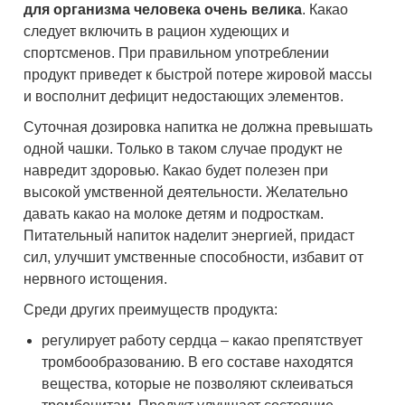
для организма человека очень велика
. Какао
следует включить в рацион худеющих и
спортсменов. При правильном употреблении
продукт приведет к быстрой потере жировой массы
и восполнит дефицит недостающих элементов.
Суточная дозировка напитка не должна превышать
одной чашки. Только в таком случае продукт не
навредит здоровью. Какао будет полезен при
высокой умственной деятельности. Желательно
давать какао на молоке детям и подросткам.
Питательный напиток наделит энергией, придаст
сил, улучшит умственные способности, избавит от
нервного истощения.
Среди других преимуществ продукта:
регулирует работу сердца – какао препятствует
тромбообразованию. В его составе находятся
вещества, которые не позволяют склеиваться