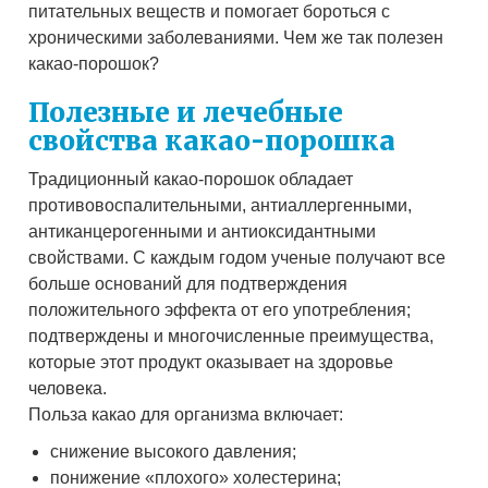
питательных веществ и помогает бороться с
хроническими заболеваниями. Чем же так полезен
какао-порошок?
Полезные и лечебные
свойства какао-порошка
Традиционный какао-порошок обладает
противовоспалительными, антиаллергенными,
антиканцерогенными и антиоксидантными
свойствами. С каждым годом ученые получают все
больше оснований для подтверждения
положительного эффекта от его употребления;
подтверждены и многочисленные преимущества,
которые этот продукт оказывает на здоровье
человека.
Польза какао для организма включает:
снижение высокого давления;
понижение «плохого» холестерина;