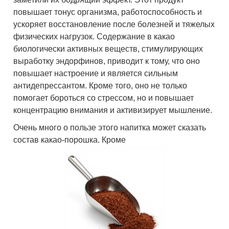
повышает тонус организма, работоспособность и
ускоряет восстановление после болезней и тяжелых
физических нагрузок. Содержание в какао
биологически активных веществ, стимулирующих
выработку эндорфинов, приводит к тому, что оно
повышает настроение и является сильным
антидепрессантом. Кроме того, оно не только
помогает бороться со стрессом, но и повышает
концентрацию внимания и активизирует мышление.
Очень много о пользе этого напитка может сказать
состав какао-порошка. Кроме