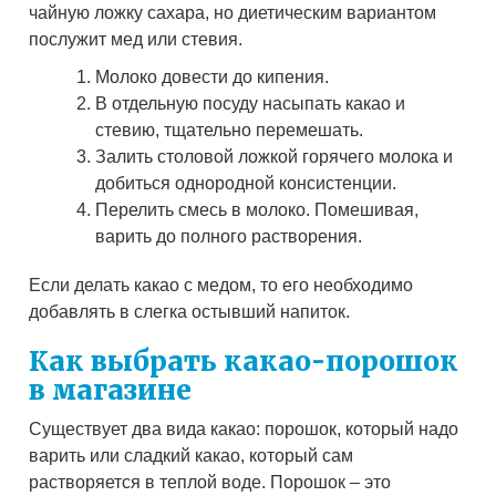
чайную ложку сахара, но диетическим вариантом
послужит мед или стевия.
Молоко довести до кипения.
В отдельную посуду насыпать какао и
стевию, тщательно перемешать.
Залить столовой ложкой горячего молока и
добиться однородной консистенции.
Перелить смесь в молоко. Помешивая,
варить до полного растворения.
Если делать какао с медом, то его необходимо
добавлять в слегка остывший напиток.
Как выбрать какао-порошок
в магазине
Существует два вида какао: порошок, который надо
варить или сладкий какао, который сам
растворяется в теплой воде. Порошок – это