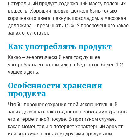
натуральный продукт, содержащий массу полезных
веществ. Хороший продукт должен быть только
коричневого цвета, пахнуть шоколадом, а массовая
доля жира – превышать 15%. У просроченного какао
запах отсутствует.
Как употреблять продукт
Какао – энергетический напиток; лучшее
употреблять его утром или в обед, но не более 1-2
чашек в день.
Особенности хранения
продукта
Чтобы порошок сохранил свой исключительный
запах до конца срока годности, необходимо хранить
его в герметичной посуде. В противном случае,
какао моментально потеряет характерный аромат
или, что хуже, пропахнет другими продуктами.