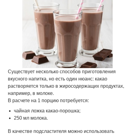
Существует несколько способов приготовления
вкусного напитка, но есть один нюанс: какао
растворяется только в жиросодержащих продуктах,
например, в молоке.
В расчете на 1 порцию потребуется:
чайная ложка какао-порошка;
250 мл молока.
В качестве подсластителя можно использовать