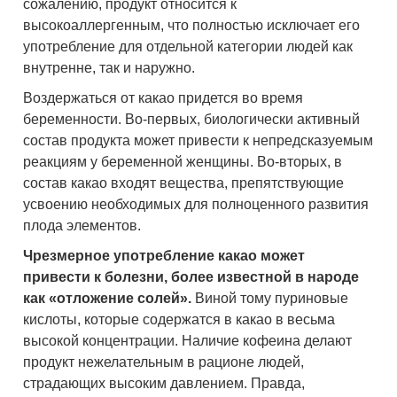
сожалению, продукт относится к
высокоаллергенным, что полностью исключает его
употребление для отдельной категории людей как
внутренне, так и наружно.
Воздержаться от какао придется во время
беременности. Во-первых, биологически активный
состав продукта может привести к непредсказуемым
реакциям у беременной женщины. Во-вторых, в
состав какао входят вещества, препятствующие
усвоению необходимых для полноценного развития
плода элементов.
Чрезмерное употребление какао может
привести к болезни, более известной в народе
как «отложение солей».
Виной тому пуриновые
кислоты, которые содержатся в какао в весьма
высокой концентрации. Наличие кофеина делают
продукт нежелательным в рационе людей,
страдающих высоким давлением. Правда,