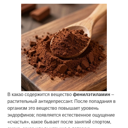
В какао содержится вещество
фенилэтиламин
–
растительный антидепрессант. После попадания в
организм это вещество повышает уровень
эндорфинов; появляется естественное ощущение
«счастья», какое бывает после занятий спортом,