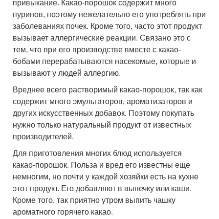
привыкание. Какао-порошок содержит много
пуринов, поэтому нежелательно его употреблять при
заболеваниях почек. Кроме того, часто этот продукт
вызывает аллергические реакции. Связано это с
тем, что при его производстве вместе с какао-
бобами перерабатываются насекомые, которые и
вызывают у людей аллергию.
Вреднее всего растворимый какао-порошок, так как
содержит много эмульгаторов, ароматизаторов и
других искусственных добавок. Поэтому покупать
нужно только натуральный продукт от известных
производителей.
Для приготовления многих блюд используется
какао-порошок. Польза и вред его известны еще
немногим, но почти у каждой хозяйки есть на кухне
этот продукт. Его добавляют в выпечку или каши.
Кроме того, так приятно утром выпить чашку
ароматного горячего какао.