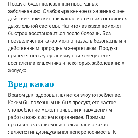
Продукт будет полезен при простудных
заболеваниях. Слабовыраженное отхаркивающее
действие поможет при кашле и отечных состояниях
дыхательной системы. Напиток из какао поможет
быстрее восстановиться после болезни. Без
преувеличения какао можно назвать безопасным и
действенным природным энергетиком. Продукт
принесет пользу организму при холецистите,
воспалении кишечника и некоторых заболеваниях
желудка.
Вред какао
Врагом для здоровья является злоупотребление.
Каким бы полезным ни был продукт, его частое
употребление может привести к нарушениям
работы всех систем в организме. Прямым
противопоказанием к использованию какао
является индивидуальная непереносимость. К