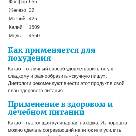
Фосфор
655
Железо
22
Магний
425
Калий
1509
Медь
4550
Как применяется для
похудения
Какао – отличный способ удовлетворить тягу к
сладкому и разнообразить «скучную пишу».
Диетологи рекомендуют внести этот продукт в свой
план здорового питания.
Применение в здоровом и
лечебном питании
Какао – настоящая кулинарная находка. Из порошка
можно сделать согревающий напиток или усилить