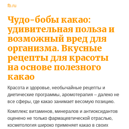
fb.ru
Чудо-бобы какао:
удивительная польза и
возможный вред для
организма. Вкусные
рецепты для красоты
на основе полезного
какао
Красота и здоровье, необычайные рецепты и
диетические программы, аромотерапия – далеко не
все сферы, где какао занимает весомую позицию.
Комплекс витаминов, минералов и антиоксидантов
оценено не только фармацевтической отраслью,
косметология широко применяет какао в своих