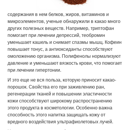
содержания в нем белков, жиров, витаминов и
микроэлементов, ученые обнаружили в какао много
других полезных веществ. Например, триптофан
помогает при лечении депрессий, теобромин
уменьшает кашель и снимает спазмы мышц. Кофеин
повышает тонус, а антиоксиданты способствуют
омоложению организма. Полифенолы нормализуют
давление и уменьшают вязкость крови, что помогает
при лечении гипертонии.
И это еще не вся польза, которую приносит какао-
порошок. Свойства его при заживлению ран,
регенерации тканей и повышении эластичности
кожи способствуют широкому распространению
этого продукта в косметологии. Особенно важна
способность этого напитка защищать кожу от
вредного воздействия ультрафиолетовых лучей.