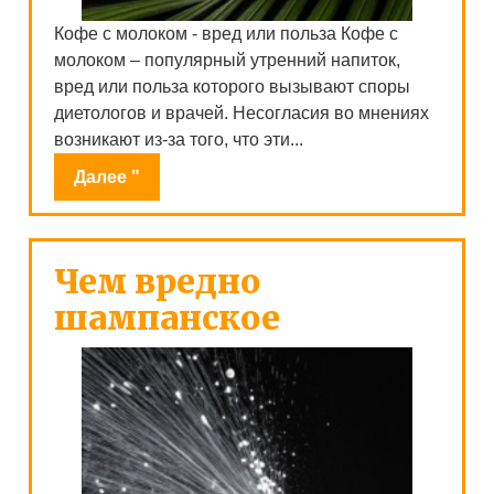
Кофе с молоком - вред или польза Кофе с
молоком – популярный утренний напиток,
вред или польза которого вызывают споры
диетологов и врачей. Несогласия во мнениях
возникают из-за того, что эти...
Далее "
Чем вредно
шампанское