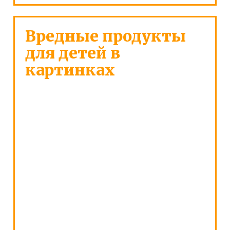
Вредные продукты
для детей в
картинках