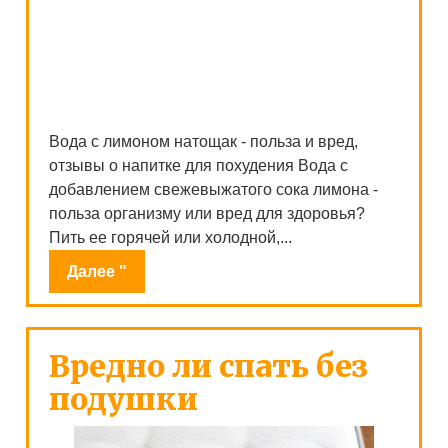
Вода с лимоном натощак - польза и вред,
отзывы о напитке для похудения Вода с
добавлением свежевыжатого сока лимона -
польза организму или вред для здоровья?
Пить ее горячей или холодной,...
Далее "
Вредно ли спать без
подушки