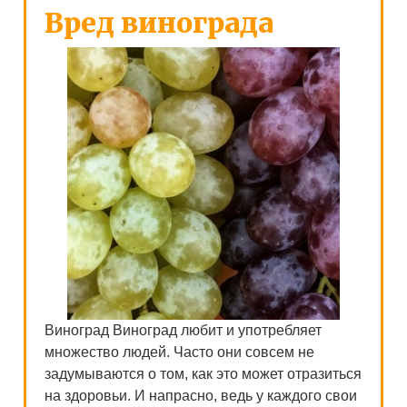
Вред винограда
Виноград Виноград любит и употребляет
множество людей. Часто они совсем не
задумываются о том, как это может отразиться
на здоровьи. И напрасно, ведь у каждого свои