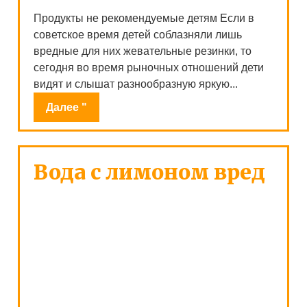
Продукты не рекомендуемые детям Если в
советское время детей соблазняли лишь
вредные для них жевательные резинки, то
сегодня во время рыночных отношений дети
видят и слышат разнообразную яркую...
Далее "
Вода с лимоном вред