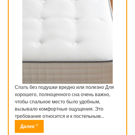
Спать без подушки вредно или полезно Для
хорошего, полноценного сна очень важно,
чтобы спальное место было удобным,
вызывало комфортные ощущения. Это
требование относится и к постельным...
Далее "