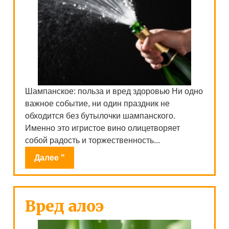
Шампанское: польза и вред здоровью Ни одно
важное событие, ни один праздник не
обходится без бутылочки шампанского.
Именно это игристое вино олицетворяет
собой радость и торжественность...
Далее "
Вред алоэ