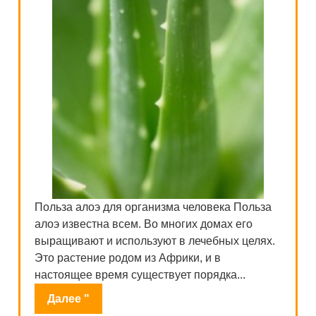
Польза алоэ для организма человека Польза
алоэ известна всем. Во многих домах его
выращивают и используют в лечебных целях.
Это растение родом из Африки, и в
настоящее время существует порядка...
Далее "