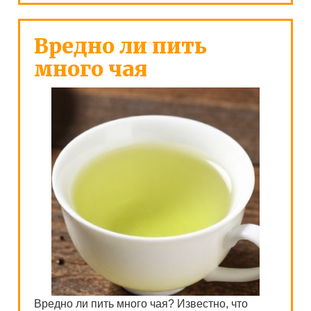
Вредно ли пить
много чая
Вредно ли пить много чая? Известно, что