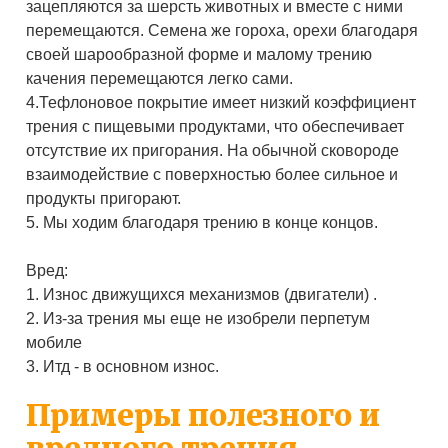
зацепляются за шерсть животных и вместе с ними
перемещаются. Семена же гороха, орехи благодаря
своей шарообразной форме и малому трению
качения перемещаются легко сами.
4.Тефлоновое покрытие имеет низкий коэффициент
трения с пищевыми продуктами, что обеспечивает
отсутствие их пригорания. На обычной сковороде
взаимодействие с поверхностью более сильное и
продукты пригорают.
5. Мы ходим благодаря трению в конце концов.
Вред:
1. Износ движущихся механизмов (двигатели) .
2. Из-за трения мы еще не изобрели перпетум
мобиле
3. Итд - в основном износ.
Примеры полезного и