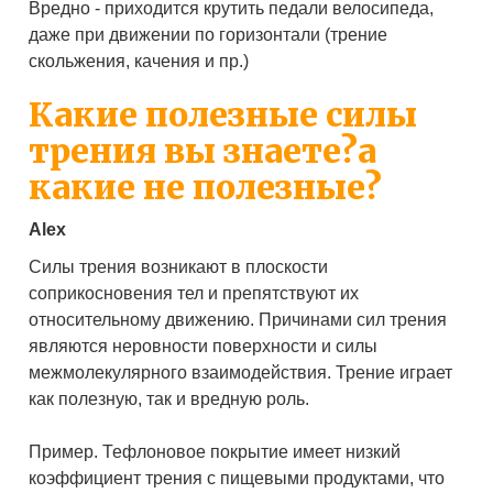
Вредно - приходится крутить педали велосипеда,
даже при движении по горизонтали (трение
скольжения, качения и пр.)
Какие полезные силы
трения вы знаете?а
какие не полезные?
Аlex
Силы трения возникают в плоскости
соприкосновения тел и препятствуют их
относительному движению. Причинами сил трения
являются неровности поверхности и силы
межмолекулярного взаимодействия. Трение играет
как полезную, так и вредную роль.
Пример. Тефлоновое покрытие имеет низкий
коэффициент трения с пищевыми продуктами, что