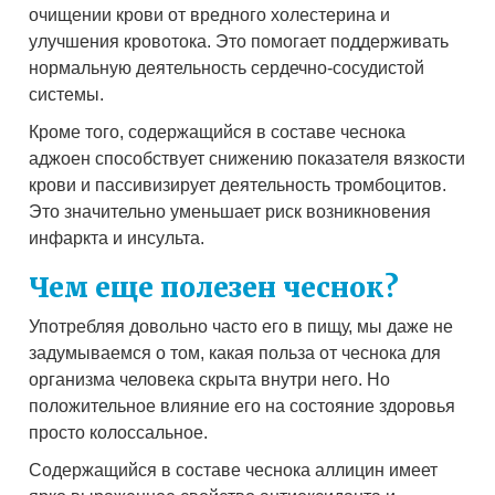
очищении крови от вредного холестерина и
улучшения кровотока. Это помогает поддерживать
нормальную деятельность сердечно-сосудистой
системы.
Кроме того, содержащийся в составе чеснока
аджоен способствует снижению показателя вязкости
крови и пассивизирует деятельность тромбоцитов.
Это значительно уменьшает риск возникновения
инфаркта и инсульта.
Чем еще полезен чеснок?
Употребляя довольно часто его в пищу, мы даже не
задумываемся о том, какая польза от чеснока для
организма человека скрыта внутри него. Но
положительное влияние его на состояние здоровья
просто колоссальное.
Содержащийся в составе чеснока аллицин имеет