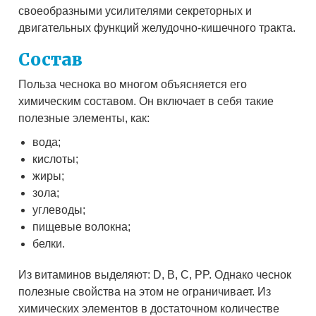
своеобразными усилителями секреторных и
двигательных функций желудочно-кишечного тракта.
Состав
Польза чеснока во многом объясняется его
химическим составом. Он включает в себя такие
полезные элементы, как:
вода;
кислоты;
жиры;
зола;
углеводы;
пищевые волокна;
белки.
Из витаминов выделяют: D, B, C, PP. Однако чеснок
полезные свойства на этом не ограничивает. Из
химических элементов в достаточном количестве