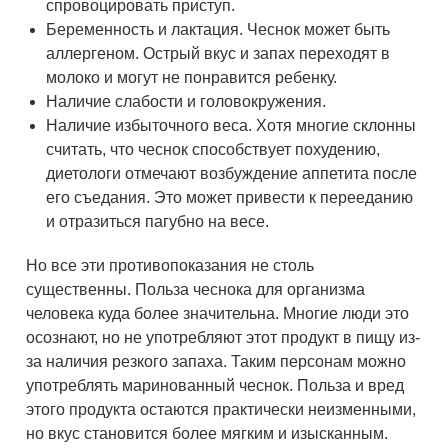
спровоцировать приступ.
Беременность и лактация. Чеснок может быть
аллергеном. Острый вкус и запах переходят в
молоко и могут не понравится ребенку.
Наличие слабости и головокружения.
Наличие избыточного веса. Хотя многие склонны
считать, что чеснок способствует похудению,
диетологи отмечают возбуждение аппетита после
его съедания. Это может привести к перееданию
и отразиться пагубно на весе.
Но все эти противопоказания не столь
существенны. Польза чеснока для организма
человека куда более значительна. Многие люди это
осознают, но не употребляют этот продукт в пищу из-
за наличия резкого запаха. Таким персонам можно
употреблять маринованный чеснок. Польза и вред
этого продукта остаются практически неизменными,
но вкус становится более мягким и изысканным.