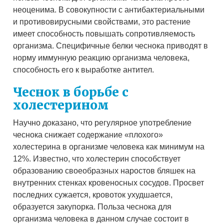
неоценима. В совокупности с антибактериальными
и противовирусными свойствами, это растение
имеет способность повышать сопротивляемость
организма. Специфичные белки чеснока приводят в
норму иммунную реакцию организма человека,
способность его к выработке антител.
Чеснок в борьбе с
холестерином
Научно доказано, что регулярное употребление
чеснока снижает содержание «плохого»
холестерина в организме человека как минимум на
12%. Известно, что холестерин способствует
образованию своеобразных наростов бляшек на
внутренних стенках кровеносных сосудов. Просвет
последних сужается, кровоток ухудшается,
образуется закупорка. Польза чеснока для
организма человека в данном случае состоит в