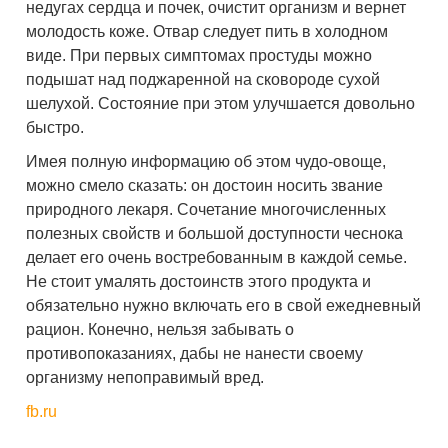
недугах сердца и почек, очистит организм и вернет
молодость коже. Отвар следует пить в холодном
виде. При первых симптомах простуды можно
подышат над поджаренной на сковороде сухой
шелухой. Состояние при этом улучшается довольно
быстро.
Имея полную информацию об этом чудо-овоще,
можно смело сказать: он достоин носить звание
природного лекаря. Сочетание многочисленных
полезных свойств и большой доступности чеснока
делает его очень востребованным в каждой семье.
Не стоит умалять достоинств этого продукта и
обязательно нужно включать его в свой ежедневный
рацион. Конечно, нельзя забывать о
противопоказаниях, дабы не нанести своему
организму непоправимый вред.
fb.ru