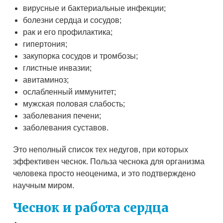
вирусные и бактериальные инфекции;
болезни сердца и сосудов;
рак и его профилактика;
гипертония;
закупорка сосудов и тромбозы;
глистные инвазии;
авитаминоз;
ослабленный иммунитет;
мужская половая слабость;
заболевания печени;
заболевания суставов.
Это неполный список тех недугов, при которых
эффективен чеснок. Польза чеснока для организма
человека просто неоценима, и это подтверждено
научным миром.
Чеснок и работа сердца