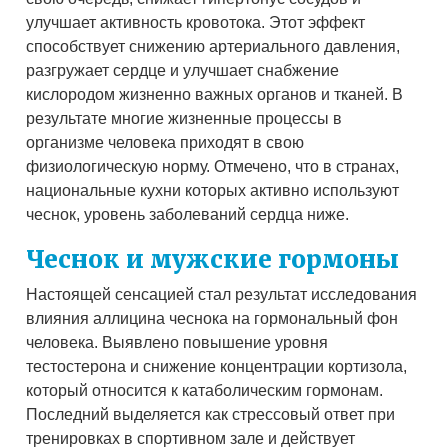
улучшает активность кровотока. Этот эффект
способствует снижению артериального давления,
разгружает сердце и улучшает снабжение
кислородом жизненно важных органов и тканей. В
результате многие жизненные процессы в
организме человека приходят в свою
физиологическую норму. Отмечено, что в странах,
национальные кухни которых активно используют
чеснок, уровень заболеваний сердца ниже.
Чеснок и мужские гормоны
Настоящей сенсацией стал результат исследования
влияния аллицина чеснока на гормональный фон
человека. Выявлено повышение уровня
тестостерона и снижение концентрации кортизола,
который относится к катаболическим гормонам.
Последний выделяется как стрессовый ответ при
тренировках в спортивном зале и действует