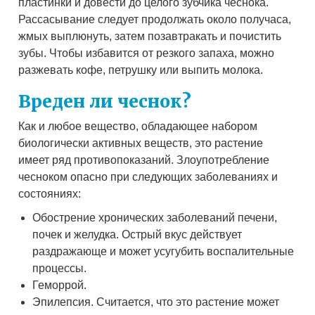
пластинки и довести до целого зубчика чеснока.
Рассасывание следует продолжать около получаса,
жмых выплюнуть, затем позавтракать и почистить
зубы. Чтобы избавится от резкого запаха, можно
разжевать кофе, петрушку или выпить молока.
Вреден ли чеснок?
Как и любое вещество, обладающее набором
биологически активных веществ, это растение
имеет ряд противопоказаний. Злоупотребление
чесноком опасно при следующих заболеваниях и
состояниях:
Обострение хронических заболеваний печени,
почек и желудка. Острый вкус действует
раздражающе и может усугубить воспалительные
процессы.
Геморрой.
Эпилепсия. Считается, что это растение может