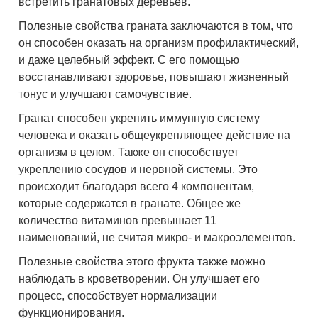
встретить гранатовых деревьев.
Полезные свойства граната заключаются в том, что
он способен оказать на организм профилактический,
и даже целебный эффект. С его помощью
восстанавливают здоровье, повышают жизненный
тонус и улучшают самочувствие.
Гранат способен укрепить иммунную систему
человека и оказать общеукрепляющее действие на
организм в целом. Также он способствует
укреплению сосудов и нервной системы. Это
происходит благодаря всего 4 компонентам,
которые содержатся в гранате. Общее же
количество витаминов превышает 11
наименований, не считая микро- и макроэлементов.
Полезные свойства этого фрукта также можно
наблюдать в кроветворении. Он улучшает его
процесс, способствует нормализации
функционирования.