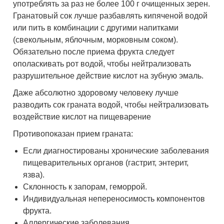
употреблять за раз не более 100 г очищенных зерен.
Гранатовый сок лучше разбавлять кипяченой водой
или пить в комбинации с другими напитками
(свекольным, яблочным, морковным соком).
Обязательно после приема фрукта следует
ополаскивать рот водой, чтобы нейтрализовать
разрушительное действие кислот на зубную эмаль.
Даже абсолютно здоровому человеку лучше
разводить сок граната водой, чтобы нейтрализовать
воздействие кислот на пищеварение
Противопоказан прием граната:
Если диагностированы хронические заболевания
пищеварительных органов (гастрит, энтерит,
язва).
Склонность к запорам, геморрой.
Индивидуальная непереносимость компонентов
фрукта.
Аллергические заболевания.