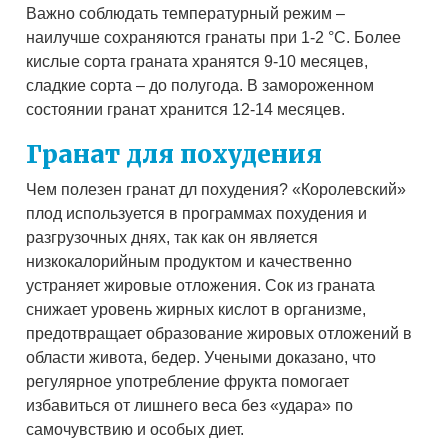
Важно соблюдать температурный режим –
наилучше сохраняются гранаты при 1-2 °С. Более
кислые сорта граната хранятся 9-10 месяцев,
сладкие сорта – до полугода. В замороженном
состоянии гранат хранится 12-14 месяцев.
Гранат для похудения
Чем полезен гранат дл похудения? «Королевский»
плод используется в программах похудения и
разгрузочных днях, так как он является
низкокалорийным продуктом и качественно
устраняет жировые отложения. Сок из граната
снижает уровень жирных кислот в организме,
предотвращает образование жировых отложений в
области живота, бедер. Учеными доказано, что
регулярное употребление фрукта помогает
избавиться от лишнего веса без «удара» по
самочувствию и особых диет.