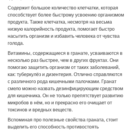
Содержит большое количество клетчатки, которая
способствует более быстрому усвоению организмом
продукта. Также клетчатка, несмотря на весьма
низкую калорийность продукта, помогает быстро
насытить организм и избавить человека от чувства
голода.
Витамины, содержащиеся в гранате, усваиваются в
несколько раз быстрее, чем в других фруктах. Они
помогаю защитить организм от таких заболеваний,
как: туберкулёз и дизентерия. Отлично справляются
с различного рода кишечными палочками. Гранат
смело можно назвать дезинфицирующим средством
для кишечника. Он не только препятствует развитию
микробов в нём, но и прекрасно его очищает от
токсинов и вредных веществ.
Вспоминая про полезные свойства граната, стоит
выделить его способность противостоять