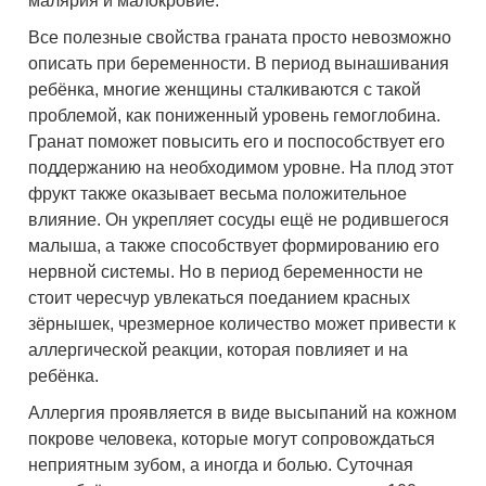
малярия и малокровие.
Все полезные свойства граната просто невозможно
описать при беременности. В период вынашивания
ребёнка, многие женщины сталкиваются с такой
проблемой, как пониженный уровень гемоглобина.
Гранат поможет повысить его и поспособствует его
поддержанию на необходимом уровне. На плод этот
фрукт также оказывает весьма положительное
влияние. Он укрепляет сосуды ещё не родившегося
малыша, а также способствует формированию его
нервной системы. Но в период беременности не
стоит чересчур увлекаться поеданием красных
зёрнышек, чрезмерное количество может привести к
аллергической реакции, которая повлияет и на
ребёнка.
Аллергия проявляется в виде высыпаний на кожном
покрове человека, которые могут сопровождаться
неприятным зубом, а иногда и болью. Суточная