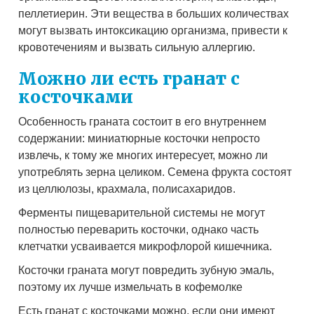
пеллетиерин. Эти вещества в больших количествах
могут вызвать интоксикацию организма, привести к
кровотечениям и вызвать сильную аллергию.
Можно ли есть гранат с
косточками
Особенность граната состоит в его внутреннем
содержании: миниатюрные косточки непросто
извлечь, к тому же многих интересует, можно ли
употреблять зерна целиком. Семена фрукта состоят
из целлюлозы, крахмала, полисахаридов.
Ферменты пищеварительной системы не могут
полностью переварить косточки, однако часть
клетчатки усваивается микрофлорой кишечника.
Косточки граната могут повредить зубную эмаль,
поэтому их лучше измельчать в кофемолке
Есть гранат с косточками можно, если они имеют