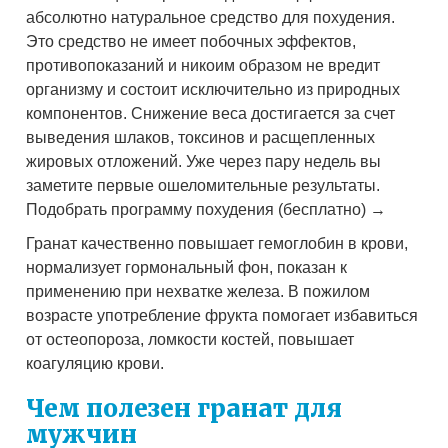
абсолютно натуральное средство для похудения.
Это средство не имеет побочных эффектов,
противопоказаний и никоим образом не вредит
организму и состоит исключительно из природных
компонентов. Снижение веса достигается за счет
выведения шлаков, токсинов и расщепленных
жировых отложений. Уже через пару недель вы
заметите первые ошеломительные результаты.
Подобрать программу похудения (бесплатно) →
Гранат качественно повышает гемоглобин в крови,
нормализует гормональный фон, показан к
применению при нехватке железа. В пожилом
возрасте употребление фрукта помогает избавиться
от остеопороза, ломкости костей, повышает
коагуляцию крови.
Чем полезен гранат для
мужчин