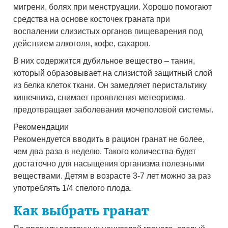
мигрени, болях при менструации. Хорошо помогают
средства на основе косточек граната при
воспалении слизистых органов пищеварения под
действием алкоголя, кофе, сахаров.
В них содержится дубильное вещество – танин,
который образовывает на слизистой защитный слой
из белка клеток ткани. Он замедляет перистальтику
кишечника, снимает проявления метеоризма,
предотвращает заболевания мочеполовой системы.
Рекомендации
Рекомендуется вводить в рацион гранат не более,
чем два раза в неделю. Такого количества будет
достаточно для насыщения организма полезными
веществами. Детям в возрасте 3-7 лет можно за раз
употреблять 1/4 спелого плода.
Как выбрать гранат