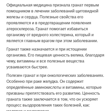
Официальная медицина признала гранат первым
помощником в лечении заболеваний щитовидной
железы и сердца. Полезные свойства его
проявляются и в предотвращении появления
атеросклероза. Гранат помогает избавиться
организму от вредного холестерина, который и
является главным врагом при этом заболевании.
Гранат также назначается и при истощении
организма. Его пищевая ценность велика, благодаря
чему, витамины и все полезные вещества
усваиваются быстрее.
Полезен гранат и при онкологических заболеваниях.
Особенно при раке желудка. Он содержит
определённые аминокислоты и витамины, которые
призваны препятствовать его развитию. Ценность
граната также заключается в том, что он ускоряет
процесс выздоровления таких болезней, как: