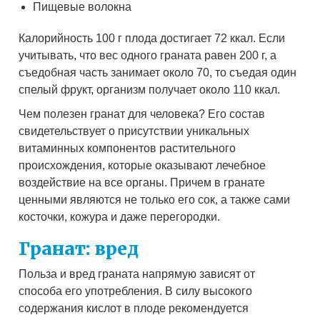
Пищевые волокна
Калорийность 100 г плода достигает 72 ккал. Если
учитывать, что вес одного граната равен 200 г, а
съедобная часть занимает около 70, то съедая один
спелый фрукт, организм получает около 110 ккал.
Чем полезен гранат для человека? Его состав
свидетельствует о присутствии уникальных
витаминных компонентов растительного
происхождения, которые оказывают лечебное
воздействие на все органы. Причем в гранате
ценными являются не только его сок, а также сами
косточки, кожура и даже перегородки.
Гранат: вред
Польза и вред граната напрямую зависят от
способа его употребления. В силу высокого
содержания кислот в плоде рекомендуется