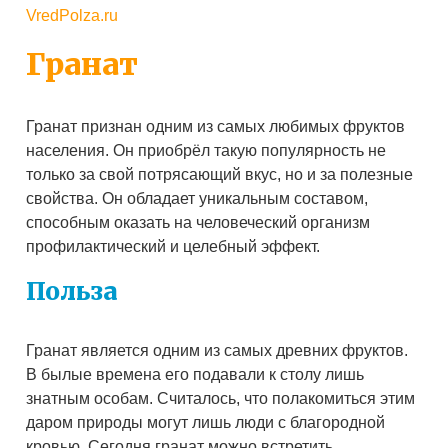
VredPolza.ru
Гранат
Гранат признан одним из самых любимых фруктов
населения. Он приобрёл такую популярность не
только за свой потрясающий вкус, но и за полезные
свойства. Он обладает уникальным составом,
способным оказать на человеческий организм
профилактический и целебный эффект.
Польза
Гранат является одним из самых древних фруктов.
В былые времена его подавали к столу лишь
знатным особам. Считалось, что полакомиться этим
даром природы могут лишь люди с благородной
кровью. Сегодня гранат можно встретить