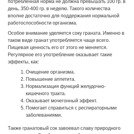
потреблённая норма не должна превышать 100 гр. в
день, 350-400 гр. в неделю. Такого количества
вполне достаточно для поддержания нормальной
работоспособности организма.
Особое внимание уделяется соку граната. Именно в
таком виде гранат употребляется чаще всего.
Пищевая ценность его от этого не меняется.
Регулярное его употребление оказывает такие
эффекты, как:
Очищение организма.
Повышение аппетита.
Нормализация функций желудочно-
кишечного тракта.
Оказывает мочегонный эффект.
Помогает справиться с респираторными
заболеваниями.
Также гранатовый сок завоевал славу природного