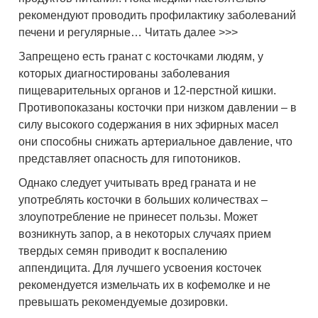
рекомендуют проводить профилактику заболеваний
печени и регулярные… Читать далее >>>
Запрещено есть гранат с косточками людям, у
которых диагностированы заболевания
пищеварительных органов и 12-перстной кишки.
Противопоказаны косточки при низком давлении – в
силу высокого содержания в них эфирных масел
они способны снижать артериальное давление, что
представляет опасность для гипотоников.
Однако следует учитывать вред граната и не
употреблять косточки в больших количествах –
злоупотребление не принесет пользы. Может
возникнуть запор, а в некоторых случаях прием
твердых семян приводит к воспалению
аппендицита. Для лучшего усвоения косточек
рекомендуется измельчать их в кофемолке и не
превышать рекомендуемые дозировки.