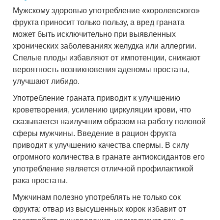
Мужскому здоровью употребление «королевского»
фрукта приносит только пользу, а вред граната
может быть исключительно при выявленных
хронических заболеваниях желудка или аллергии.
Спелые плоды избавляют от импотенции, снижают
вероятность возникновения аденомы простаты,
улучшают либидо.
Употребление граната приводит к улучшению
кроветворения, усилению циркуляции крови, что
сказывается наилучшим образом на работу половой
сферы мужчины. Введение в рацион фрукта
приводит к улучшению качества спермы. В силу
огромного количества в гранате антиоксидантов его
употребление является отличной профилактикой
рака простаты.
Мужчинам полезно употреблять не только сок
фрукта: отвар из высушенных корок избавит от