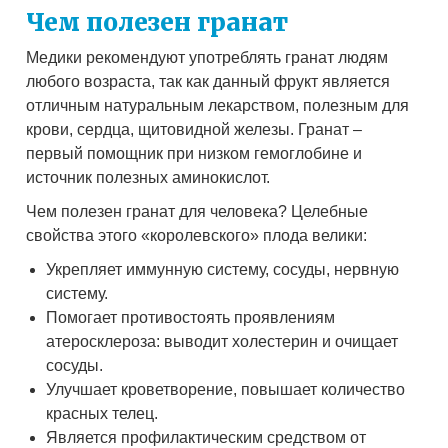
Чем полезен гранат
Медики рекомендуют употреблять гранат людям
любого возраста, так как данный фрукт является
отличным натуральным лекарством, полезным для
крови, сердца, щитовидной железы. Гранат –
первый помощник при низком гемоглобине и
источник полезных аминокислот.
Чем полезен гранат для человека? Целебные
свойства этого «королевского» плода велики:
Укрепляет иммунную систему, сосуды, нервную
систему.
Помогает противостоять проявлениям
атеросклероза: выводит холестерин и очищает
сосуды.
Улучшает кроветворение, повышает количество
красных телец.
Является профилактическим средством от