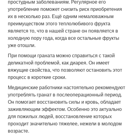
простудным заболеваниям. Регулярное его
употребление поможет снизить риск приобретения
их в несколько раз. Ещё одним немаловажным
преимуществом этого теплолюбивого фрукта
является то, что в нашей стране он появляется в
холодную пору года, когда все остальные фрукты
уже отошли.
При помощи граната можно справиться с такой
деликатной проблемой, как диарея. Он имеет
вяжущие свойства, что позволяют остановить этот
процесс в короткие сроки.
Медицинские работники настоятельно рекомендуют
употреблять гранат в послеоперационный период.
Он помогает восстановить силы и кровь, обладает
заживляющим эффектом. Особенно это актуально
для пожилых людей, восстановление которых
проходит значительно тяжелее, нежели в молодом
возрасте.