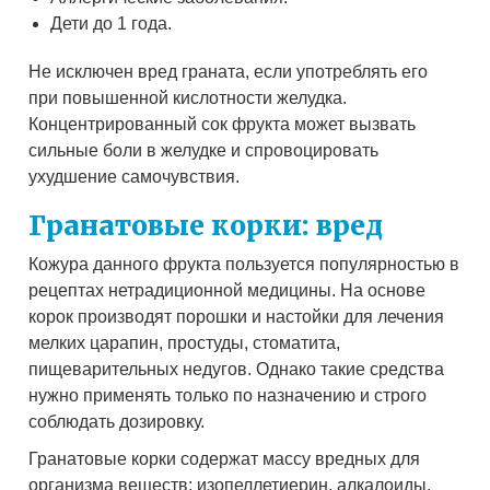
Дети до 1 года.
Не исключен вред граната, если употреблять его
при повышенной кислотности желудка.
Концентрированный сок фрукта может вызвать
сильные боли в желудке и спровоцировать
ухудшение самочувствия.
Гранатовые корки: вред
Кожура данного фрукта пользуется популярностью в
рецептах нетрадиционной медицины. На основе
корок производят порошки и настойки для лечения
мелких царапин, простуды, стоматита,
пищеварительных недугов. Однако такие средства
нужно применять только по назначению и строго
соблюдать дозировку.
Гранатовые корки содержат массу вредных для
организма веществ: изопеллетиерин, алкалоиды,