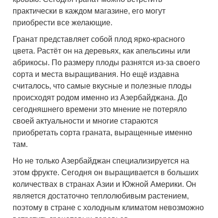
практически в каждом магазине, его могут
приобрести все желающие.
Гранат представляет собой плод ярко-красного
цвета. Растёт он на деревьях, как апельсины или
абрикосы. По размеру плоды разнятся из-за своего
сорта и места выращивания. Но ещё издавна
считалось, что самые вкусные и полезные плоды
происходят родом именно из Азербайджана. До
сегодняшнего времени это мнение не потеряло
своей актуальности и многие стараются
приобретать сорта граната, выращенные именно
там.
Но не только Азербайджан специализируется на
этом фрукте. Сегодня он выращивается в больших
количествах в странах Азии и Южной Америки. Он
является достаточно теплолюбивым растением,
поэтому в стране с холодным климатом невозможно