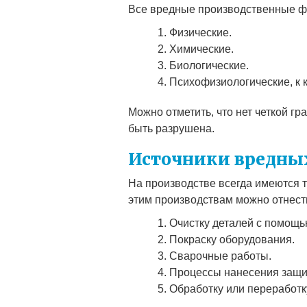
Все вредные производственные ф
Физические.
Химические.
Биологические.
Психофизиологические, к 
Можно отметить, что нет четкой г
быть разрушена.
Источники вредны
На производстве всегда имеются 
этим производствам можно отнест
Очистку деталей с помощь
Покраску оборудования.
Сварочные работы.
Процессы нанесения защи
Обработку или переработк