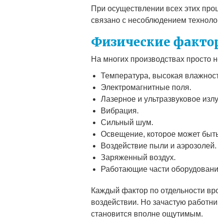
При осуществлении всех этих про
связано с несоблюдением техноло
Физические факто
На многих производствах просто 
Температура, высокая влажност
Электромагнитные поля.
Лазерное и ультразвуковое изл
Вибрация.
Сильный шум.
Освещение, которое может быть
Воздействие пыли и аэрозолей.
Заряженный воздух.
Работающие части оборудовани
Каждый фактор по отдельности вро
воздействии. Но зачастую работни
становится вполне ощутимым.