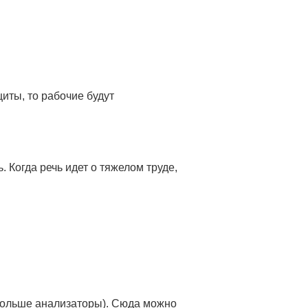
иты, то рабочие будут
 Когда речь идет о тяжелом труде,
(больше анализаторы). Сюда можно