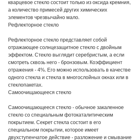
кварцевое стекло состоит только из оксида кремния,
а количество примесей других химических
элементов чрезвычайно мало.
Рефлекторное стекло
Рефлекторное стекло представляет собой
отражающее солнцезащитное стекло с двойным
эффектом. Стекло выглядит серебристым, а если
смотреть сквозь него - бронзовым. Коэффициент
отражения - 4%. Его можно использовать в качестве
одного стекла и стекла в многослойных окнах или в
стеклопакетах.
Самоочищающееся стекло
Самоочищающееся стекло - обычное закаленное
стекло со специальным фотокаталитическим
покрытием. Секрет стекла состоит в его
специальном покрытии, которое имеет
двухступенчатое действие - разложение и смывание