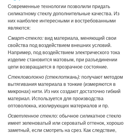
Современные технологии позволили придать
силикатному стеклу дополнительные качества. Из
них наиболее интересными и востребованными
являются:
Смарт-стекло:
вид материала, меняющий свои
свойства под воздействием внешних условий.
Например, под воздействием электрического тока
изделие становится матовым, при разъединении
цепи возвращается в прозрачное состояние.
Стекловолокно (стеклоткань):
получают методом
вытягивания материала в тонкие (измеряются в
микронах) нити. Из них создают достаточно гибкий
материал. Используется для производства
оптоволокна, изолирующих материалов и пр.
Осветленное стекло:
обычное силикатное стекло
имеет зеленоватый или сероватый оттенок, хорошо
заметный, если смотреть на срез. Как следствие,