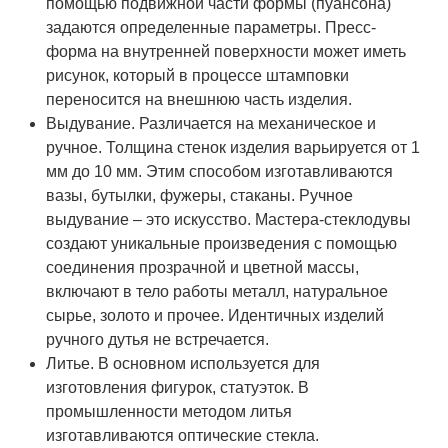
помощью подвижной части формы (пуансона)
задаются определенные параметры. Пресс-
форма на внутренней поверхности может иметь
рисунок, который в процессе штамповки
переносится на внешнюю часть изделия.
Выдувание. Различается на механическое и
ручное. Толщина стенок изделия варьируется от 1
мм до 10 мм. Этим способом изготавливаются
вазы, бутылки, фужеры, стаканы. Ручное
выдувание – это искусство. Мастера-стеклодувы
создают уникальные произведения с помощью
соединения прозрачной и цветной массы,
включают в тело работы металл, натуральное
сырье, золото и прочее. Идентичных изделий
ручного дутья не встречается.
Литье. В основном используется для
изготовления фигурок, статуэток. В
промышленности методом литья
изготавливаются оптические стекла.