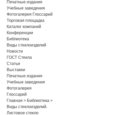
Печатные издания
Учебные заведения
Фотогалерея Глоссарий
Торговая площадка
Каталог компаний
Конференции
Библиотека
Виды стеклоизделий
Новости
ГОСТ Стекла
Статьи
Выставки
Печатные издания
Учебные заведения
Фотогалерея
Глоссарий
Главная > Библиотека >
Виды стеклоизделий.
Листовое стекло