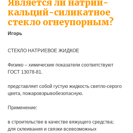
Является ли натрий-
кальций-силикатное
стекло огнеупорным?
Игорь
СТЕКЛО НАТРИЕВОЕ ЖИДКОЕ
Физико – химические показатели соответствуют
ГОСТ 13078-81.
представляет собой густую жидкость светло-серого
цвета, пожаровзрывобезопасную.
Применение:
в строительстве в качестве вяжущего средства;
для склеивания и связки всевозможных