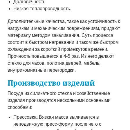
Долговечность.
Низкая теплопроводность.
Дополнительные качества, такие как устойчивость к
нагрузкам и механическим повреждениям, придают
материалу методом закаливания. Суть процесса
состоит в быстром нагревании и таком же быстром
охлаждении за короткий промежуток времени.
Прочность повышается в 4-5 раз. Из него делают
стекло для часов, полотна дверей, мебель,
внутрикомнатные перегородки.
Производство изделий
Посуда из силикатного стекла и хозяйственные
изделия производятся несколькими основными
способами:
Прессовка. Вязкая масса выливается в
неподвижную пресс-форму, после чего с