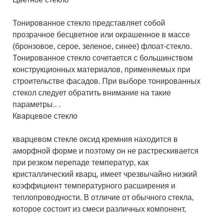
Тонированное стекло представляет собой
прозрачное бесцветное или окрашенное в массе
(бронзовое, серое, зеленое, синее) флоат-стекло.
Тонированное стекло сочетается с большинством
конструкционных материалов, применяемых при
строительстве фасадов. При выборе тонированных
стекол следует обратить внимание на такие
параметры.. .
Кварцевое стекло
кварцевом стекле оксид кремния находится в
аморфной форме и поэтому он не растрескивается
при резком перепаде температур, как
кристаллический кварц, имеет чрезвычайно низкий
коэффициент температурного расширения и
теплопроводности. В отличие от обычного стекла,
которое состоит из смеси различных компонент,