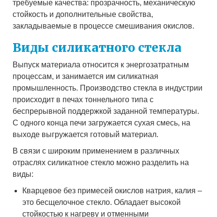
требуемые качества: прозрачность, механическую
стойкость и дополнительные свойства,
закладываемые в процессе смешивания окислов.
Виды силикатного стекла
Выпуск материала относится к энергозатратным
процессам, и занимается им силикатная
промышленность. Производство стекла в индустрии
происходит в печах тоннельного типа с
беспрерывной поддержкой заданной температуры.
С одного конца печи загружается сухая смесь, на
выходе выгружается готовый материал.
В связи с широким применением в различных
отраслях силикатное стекло можно разделить на
виды:
Кварцевое без примесей окислов натрия, калия –
это бесщелочное стекло. Обладает высокой
стойкостью к нагреву и отменными