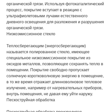
органической грязи. Используя фотокаталитический
процесс, покрытие вступает в реакцию с
ультрафиолетовыми лучами естественного
дневного освещения для разложения и разрушения
органической грязи.
Низкоэмиссионное стекло
Теплосберегающим (энергосберегающим)
называется полированное стекло, имеющее
специальное низкоэмиссионное покрытие из
оксидов металлов, позволяющее сохранять тепло в
помещении. Покрытие свободно пропускает
солнечную коротковолновую энергию в помещение,
в то же время отражает длинноволновое тепловое
излучение, например от нагревательных приборов,
внутрь помещения, не давая ему уйти наружу.
Пескоструйная обработка
Пескоструйная обработка производится