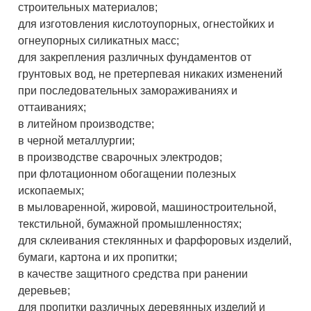
строительных материалов;
для изготовления кислотоупорных, огнестойких и
огнеупорных силикатных масс;
для закрепления различных фундаментов от
грунтовых вод, не претерпевая никаких изменений
при последовательных замораживаниях и
оттаиваниях;
в литейном производстве;
в черной металлургии;
в производстве сварочных электродов;
при флотационном обогащении полезных
ископаемых;
в мыловаренной, жировой, машиностроительной,
текстильной, бумажной промышленностях;
для склеивания стеклянных и фарфоровых изделий,
бумаги, картона и их пропитки;
в качестве защитного средства при ранении
деревьев;
для пропитки различных деревянных изделий и