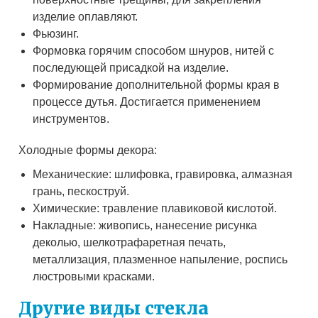
изделие оплавляют.
Фьюзинг.
Формовка горячим способом шнуров, нитей с
последующей присадкой на изделие.
Формирование дополнительной формы края в
процессе дутья. Достигается применением
инструментов.
Холодные формы декора:
Механические: шлифовка, гравировка, алмазная
грань, пескоструй.
Химические: травление плавиковой кислотой.
Накладные: живопись, нанесение рисунка
деколью, шелкотрафаретная печать,
металлизация, плазменное напыление, роспись
люстровыми красками.
Другие виды стекла