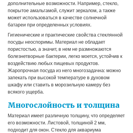
дополнительные возможности. Например, стекло,
покрытое амальгамой, служит зеркалом, а также
может использоваться в качестве солнечной
батареи при определенных условиях.
Гигиенические и практические свойства стеклянной
посуды неоспоримы. Материал не обладает
пористостью, а значит, в нем не размножаются
болезнетворные бактерии, легко моется, устойчив к
воздействию любых пищевых продуктов.
Жаропрочная посуда из него многозадачна: можно
запекать при высокой температуре в духовом
шкафу или ставить в морозильную камеру без
всякого ущерба.
Многослойность и толщина
Материал имеет различную толщину, что определяет
его возможности. Листовой, толщиной 2 мм,
подходит для окон. Стекло для аквариума