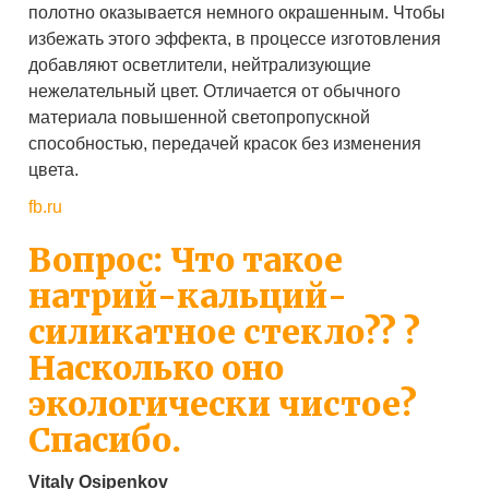
полотно оказывается немного окрашенным. Чтобы
избежать этого эффекта, в процессе изготовления
добавляют осветлители, нейтрализующие
нежелательный цвет. Отличается от обычного
материала повышенной светопропускной
способностью, передачей красок без изменения
цвета.
fb.ru
Вопрос: Что такое
натрий-кальций-
силикатное стекло?? ?
Насколько оно
экологически чистое?
Спасибо.
Vitaly Osipenkov