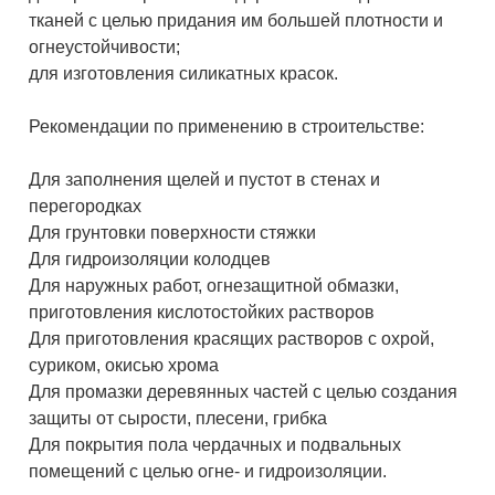
тканей с целью придания им большей плотности и
огнеустойчивости;
для изготовления силикатных красок.
Рекомендации по применению в строительстве:
Для заполнения щелей и пустот в стенах и
перегородках
Для грунтовки поверхности стяжки
Для гидроизоляции колодцев
Для наружных работ, огнезащитной обмазки,
приготовления кислотостойких растворов
Для приготовления красящих растворов с охрой,
суриком, окисью хрома
Для промазки деревянных частей с целью создания
защиты от сырости, плесени, грибка
Для покрытия пола чердачных и подвальных
помещений с целью огне- и гидроизоляции.