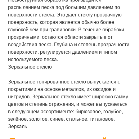
распылением песка под большим давлением по
поверхности стекла. Это дает стеклу прозрачную
поверхность, которая является обычно более
глубокой чем при гравировки. В течение обрабоки,
прозрачными, остаются области закрытые от
воздействия песка. Глубина и степень прозрачности
поверхности, регулируется давлением и типом
используемого песка.
Зеркальное стекло
Зеркальное тонированное стекло выпускается с
покрытиями на основе металлов, их оксидов и
нитридов. Зеркальное стекло имеет широкую гамму
цветов и степень отражения, и может выпускаеться
в следующем ассортименте: бирюзовое, голубое,
зелёное, золотое, синее, стальное, титановое.
Зеркаль