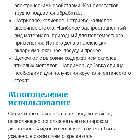
электрическими свойствами. Из недостатков -
трудно поддается обработке.
Натриевое, калиевое, натриево-калиевое –
щелочное стекло. Наиболее распространенный
вид материала, пригодный для повсеместного
применения. Из него делают стекло для
аквариума, оконное, посуду и прочее.
Щелочное с высоким содержанием окислов
тяжелых металлов. Например, добавка свинца
необходима для получения хрусталя, оптического
стекла.
Многоцелевое
использование
Силикатное стекло обладает рядом свойств,
позволяющих использовать его в широком
диапазоне. Каждое из его качеств может быть
усилено, в связи с чем открываются