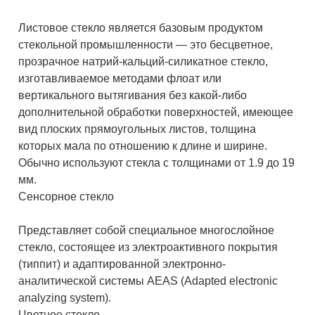
Листовое стекло является базовым продуктом
стекольной промышленности — это бесцветное,
прозрачное натрий-кальций-силикатное стекло,
изготавливаемое методами флоат или
вертикального вытягивания без какой-либо
дополнительной обработки поверхностей, имеющее
вид плоских прямоугольных листов, толщина
которых мала по отношению к длине и ширине.
Обычно используют стекла с толщинами от 1.9 до 19
мм.
Сенсорное стекло
Представляет собой специальное многослойное
стекло, состоящее из электроактивного покрытия
(типпит) и адаптированной электронно-
аналитической системы AEAS (Adapted electronic
analyzing system).
Цветное стекло