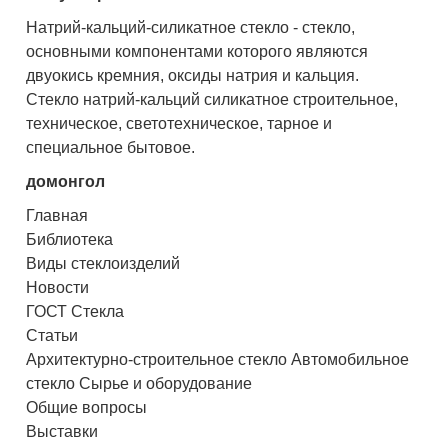
Натрий-кальций-силикатное стекло - стекло,
основными компонентами которого являются
двуокись кремния, оксиды натрия и кальция.
Стекло натрий-кальций силикатное строительное,
техническое, светотехническое, тарное и
специальное бытовое.
домонгол
Главная
Библиотека
Виды стеклоизделий
Новости
ГОСТ Стекла
Статьи
Архитектурно-строительное стекло Автомобильное
стекло Сырье и оборудование
Общие вопросы
Выставки