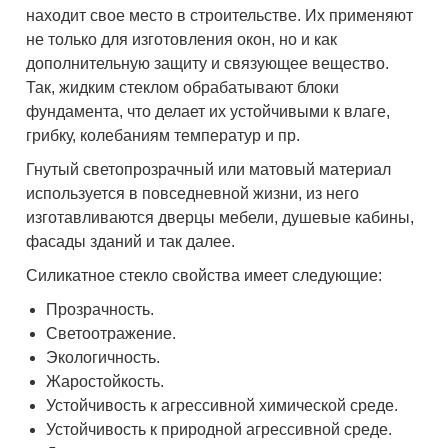
находит свое место в строительстве. Их применяют
не только для изготовления окон, но и как
дополнительную защиту и связующее вещество.
Так, жидким стеклом обрабатывают блоки
фундамента, что делает их устойчивыми к влаге,
грибку, колебаниям температур и пр.
Гнутый светопрозрачный или матовый материал
используется в повседневной жизни, из него
изготавливаются дверцы мебели, душевые кабины,
фасады зданий и так далее.
Силикатное стекло свойства имеет следующие:
Прозрачность.
Светоотражение.
Экологичность.
Жаростойкость.
Устойчивость к агрессивной химической среде.
Устойчивость к природной агрессивной среде.