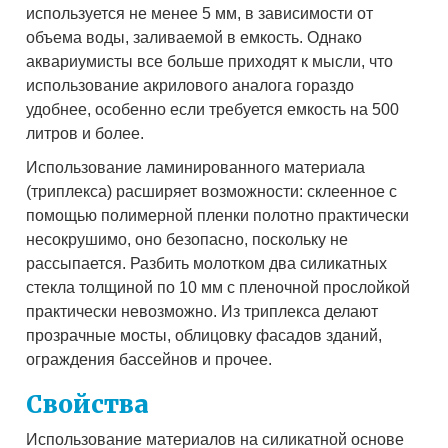
используется не менее 5 мм, в зависимости от
объема воды, заливаемой в емкость. Однако
аквариумисты все больше приходят к мысли, что
использование акрилового аналога гораздо
удобнее, особенно если требуется емкость на 500
литров и более.
Использование ламинированного материала
(триплекса) расширяет возможности: склеенное с
помощью полимерной пленки полотно практически
несокрушимо, оно безопасно, поскольку не
рассыпается. Разбить молотком два силикатных
стекла толщиной по 10 мм с пленочной прослойкой
практически невозможно. Из триплекса делают
прозрачные мосты, облицовку фасадов зданий,
ограждения бассейнов и прочее.
Свойства
Использование материалов на силикатной основе